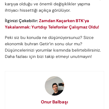
karşıya olduğu ve önemli değişiklikler yapma
ihtiyacı hissettiği açıkça görülüyor.
İlginizi Çekebilir:
Zamdan Kaçarken BTK’ya
Yakalanmak: Yurtdışı Telefonlar Çalışmaz Oldu!
Peki siz bu konuda ne düşünüyorsunuz? Sizce
ekonomik buhran Getir’in sonu olur mu?
Düşüncelerinizi yorumlar kısmında belirtebilirsiniz.
Daha fazlası için bizi takip etmeyi unutmayın!
Onur Balbaşı