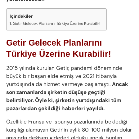
İçindekiler
Getir Gelecek Planlarını Türkiye Üzerine Kurabilir!
Getir Gelecek Planlarını
Türkiye Üzerine Kurabilir!
2015 yılında kurulan Getir, pandemi döneminde
büyük bir başarı elde etmiş ve 2021 itibarıyla
yurtdışında da hizmet vermeye başlamıştı.
Ancak
son zamanlarda şirketin düşüşe geçtiği
belirtiliyor. Öyle ki, şirketin yurtdışındaki tüm
pazarlardan çekildiği haberleri yayıldı.
Özellikle Fransa ve İspanya pazarlarında beklediği
karşılığı alamayan Getir’in aylık 80-100 milyon dolar
arasında değişen giderleri olduğu ancak bunları