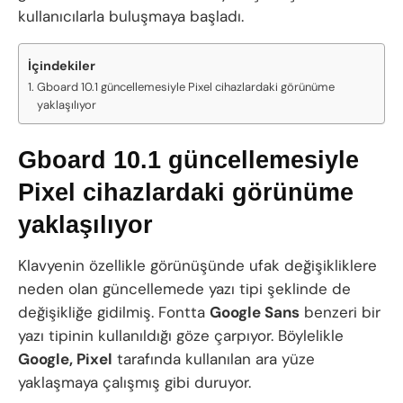
kullanıcılarla buluşmaya başladı.
İçindekiler
Gboard 10.1 güncellemesiyle Pixel cihazlardaki görünüme
yaklaşılıyor
Gboard 10.1 güncellemesiyle
Pixel cihazlardaki görünüme
yaklaşılıyor
Klavyenin özellikle görünüşünde ufak değişikliklere
neden olan güncellemede yazı tipi şeklinde de
değişikliğe gidilmiş. Fontta
Google Sans
benzeri bir
yazı tipinin kullanıldığı göze çarpıyor. Böylelikle
Google, Pixel
tarafında kullanılan ara yüze
yaklaşmaya çalışmış gibi duruyor.