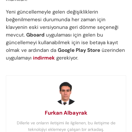
Yeni güncellemeyle gelen değişikliklerin
beğenilmemesi durumunda her zaman için
klavyenin eski versiyonuna geri dönme seçeneği
mevcut.
Gboard
uygulaması için gelen bu
güncellemeyi kullanabilmek için ise betaya kayıt
olmak ve ardından da
Google Play Store
üzerinden
uygulamayı
indirmek
gerekiyor.
Furkan Albayrak
Dillerle ve onların iletişimi ile ilgilenen, bu iletişime de
teknolojiyi eklemeye çalışan bir arkadaş.