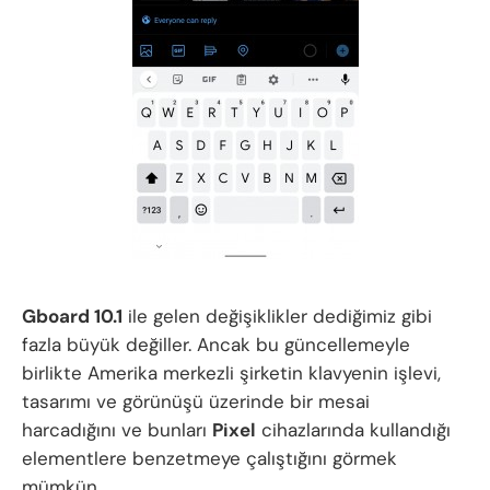
Gboard 10.1
ile gelen değişiklikler dediğimiz gibi
fazla büyük değiller. Ancak bu güncellemeyle
birlikte Amerika merkezli şirketin klavyenin işlevi,
tasarımı ve görünüşü üzerinde bir mesai
harcadığını ve bunları
Pixel
cihazlarında kullandığı
elementlere benzetmeye çalıştığını görmek
mümkün.