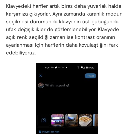
Klavyedeki harfler artık biraz daha yuvarlak halde
karşımıza çıkıyorlar. Aynı zamanda karanlık modun
seçilmesi durumunda klavyenin üst çubuğunda
ufak değişiklikler de gözlemlenebiliyor. Klavyede
açık renk seçildiği zaman ise kontrast oranının
ayarlanması için harflerin daha koyulaştığını fark
edebiliyoruz.