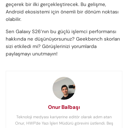
geçerek bir ilki gerçekleştirecek. Bu gelişme,
Android ekosistemi için önemli bir dönüm noktası
olabilir.
Sen Galaxy S26’nın bu güçlü işlemci performansı
hakkında ne düşünüyorsunuz? Geekbench skorları
sizi etkiledi mi? Görüşlerinizi yorumlarda
paylaşmayı unutmayın!
Onur Balbaşı
Teknoloji medyası kariyerine editör olarak adım atan
Onur, HWP'de Yazı İşleri Müdürü görevini üstlendi. Beş