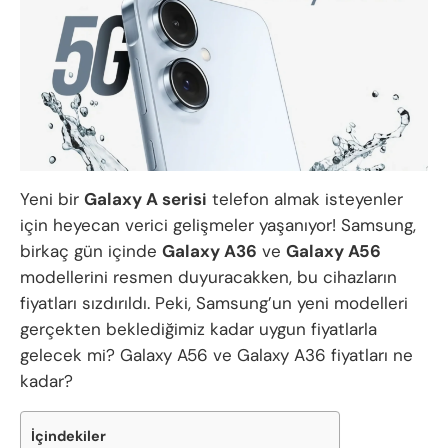
Yeni bir
Galaxy A serisi
telefon almak isteyenler
için heyecan verici gelişmeler yaşanıyor! Samsung,
birkaç gün içinde
Galaxy A36
ve
Galaxy A56
modellerini resmen duyuracakken, bu cihazların
fiyatları sızdırıldı. Peki, Samsung’un yeni modelleri
gerçekten beklediğimiz kadar uygun fiyatlarla
gelecek mi? Galaxy A56 ve Galaxy A36 fiyatları ne
kadar?
İçindekiler