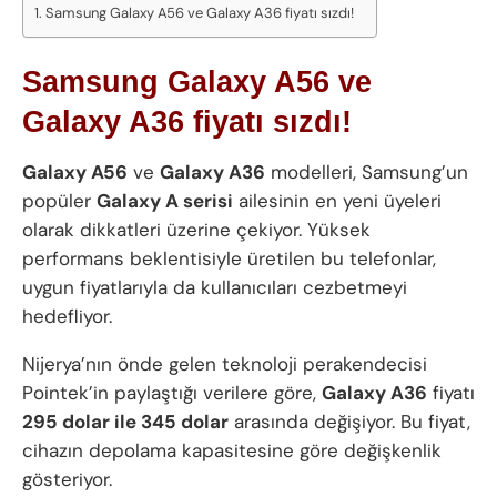
Samsung Galaxy A56 ve Galaxy A36 fiyatı sızdı!
Samsung Galaxy A56 ve
Galaxy A36 fiyatı sızdı!
Galaxy A56
ve
Galaxy A36
modelleri, Samsung’un
popüler
Galaxy A serisi
ailesinin en yeni üyeleri
olarak dikkatleri üzerine çekiyor. Yüksek
performans beklentisiyle üretilen bu telefonlar,
uygun fiyatlarıyla da kullanıcıları cezbetmeyi
hedefliyor.
Nijerya’nın önde gelen teknoloji perakendecisi
Pointek’in paylaştığı verilere göre,
Galaxy A36
fiyatı
295 dolar ile 345 dolar
arasında değişiyor. Bu fiyat,
cihazın depolama kapasitesine göre değişkenlik
gösteriyor.