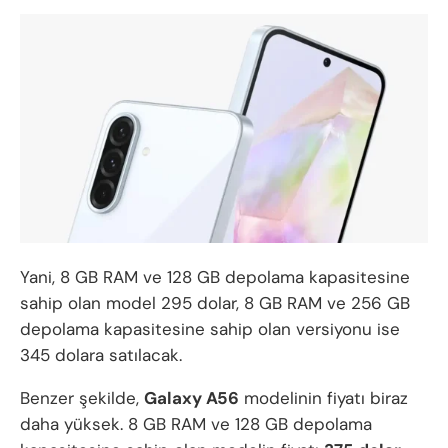
Yani, 8 GB RAM ve 128 GB depolama kapasitesine
sahip olan model 295 dolar, 8 GB RAM ve 256 GB
depolama kapasitesine sahip olan versiyonu ise
345 dolara satılacak.
Benzer şekilde,
Galaxy A56
modelinin fiyatı biraz
daha yüksek. 8 GB RAM ve 128 GB depolama