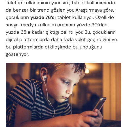
Telefon kullanımının yanı sıra, tablet kullanımında
da benzer bir trend gözleniyor. Araştırmaya göre,
çocukların
yüzde 76’sı
tablet kullanıyor. Özellikle
sosyal medya kullanım oranının yüzde 30’dan
yüzde 38’e kadar çıktığı belirtiliyor. Bu, çocukların
dijital platformlarda daha fazla vakit geçirdiğini ve
bu platformlarda etkileşimde bulunduğunu
gösteriyor.