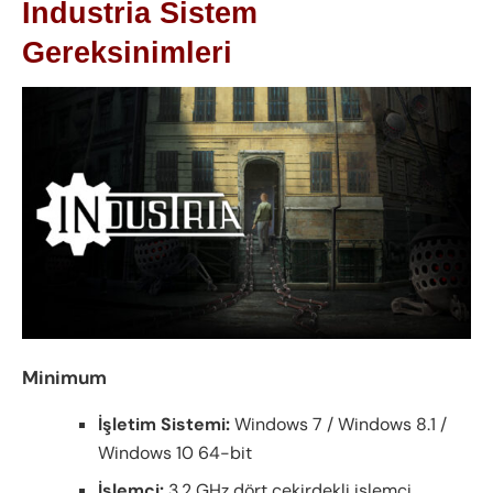
Industria Sistem
Gereksinimleri
Minimum
İşletim Sistemi:
Windows 7 / Windows 8.1 /
Windows 10 64-bit
İşlemci:
3.2 GHz dört çekirdekli işlemci