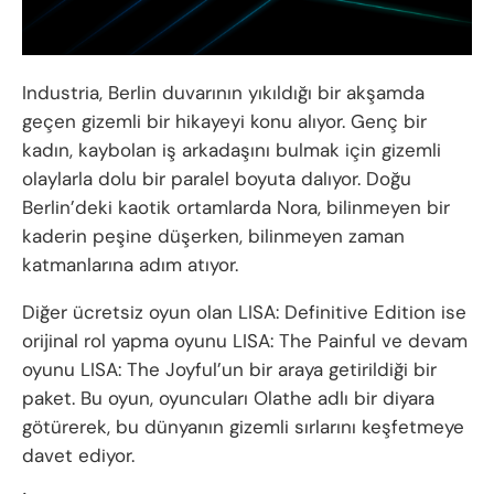
Industria, Berlin duvarının yıkıldığı bir akşamda
geçen gizemli bir hikayeyi konu alıyor. Genç bir
kadın, kaybolan iş arkadaşını bulmak için gizemli
olaylarla dolu bir paralel boyuta dalıyor. Doğu
Berlin’deki kaotik ortamlarda Nora, bilinmeyen bir
kaderin peşine düşerken, bilinmeyen zaman
katmanlarına adım atıyor.
Diğer ücretsiz oyun olan LISA: Definitive Edition ise
orijinal rol yapma oyunu LISA: The Painful ve devam
oyunu LISA: The Joyful’un bir araya getirildiği bir
paket. Bu oyun, oyuncuları Olathe adlı bir diyara
götürerek, bu dünyanın gizemli sırlarını keşfetmeye
davet ediyor.