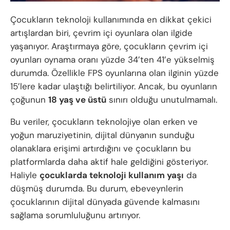
Çocukların teknoloji kullanımında en dikkat çekici
artışlardan biri, çevrim içi oyunlara olan ilgide
yaşanıyor. Araştırmaya göre, çocukların çevrim içi
oyunları oynama oranı yüzde 34’ten 41’e yükselmiş
durumda. Özellikle FPS oyunlarına olan ilginin yüzde
15’lere kadar ulaştığı belirtiliyor. Ancak, bu oyunların
çoğunun
18 yaş ve üstü
sınırı olduğu unutulmamalı.
Bu veriler, çocukların teknolojiye olan erken ve
yoğun maruziyetinin, dijital dünyanın sunduğu
olanaklara erişimi artırdığını ve çocukların bu
platformlarda daha aktif hale geldiğini gösteriyor.
Haliyle
çocuklarda teknoloji kullanım yaşı
da
düşmüş durumda. Bu durum, ebeveynlerin
çocuklarının dijital dünyada güvende kalmasını
sağlama sorumluluğunu artırıyor.