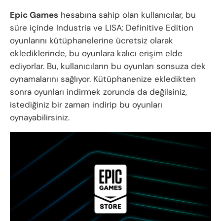
Epic Games
hesabına sahip olan kullanıcılar, bu
süre içinde Industria ve LISA: Definitive Edition
oyunlarını kütüphanelerine ücretsiz olarak
eklediklerinde, bu oyunlara kalıcı erişim elde
ediyorlar. Bu, kullanıcıların bu oyunları sonsuza dek
oynamalarını sağlıyor. Kütüphanenize ekledikten
sonra oyunları indirmek zorunda da değilsiniz,
istediğiniz bir zaman indirip bu oyunları
oynayabilirsiniz.