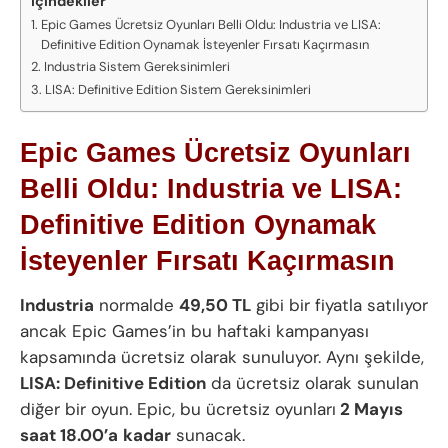
İçindekiler
Epic Games Ücretsiz Oyunları Belli Oldu: Industria ve LISA:
Definitive Edition Oynamak İsteyenler Fırsatı Kaçırmasın
Industria Sistem Gereksinimleri
LISA: Definitive Edition Sistem Gereksinimleri
Epic Games Ücretsiz Oyunları
Belli Oldu: Industria ve LISA:
Definitive Edition Oynamak
İsteyenler Fırsatı Kaçırmasın
Industria
normalde
49,50 TL
gibi bir fiyatla satılıyor
ancak Epic Games’in bu haftaki kampanyası
kapsamında ücretsiz olarak sunuluyor. Aynı şekilde,
LISA: Definitive Edition
da ücretsiz olarak sunulan
diğer bir oyun. Epic, bu ücretsiz oyunları
2 Mayıs
saat 18.00’a
kadar
sunacak.