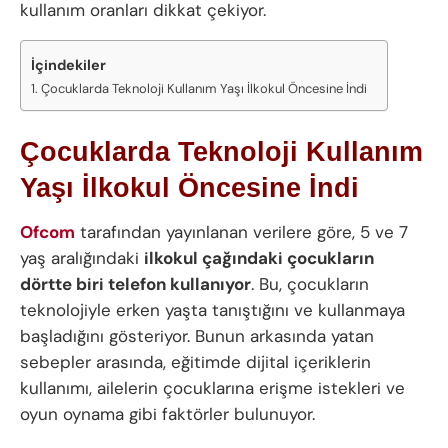
kullanım oranları dikkat çekiyor.
İçindekiler
Çocuklarda Teknoloji Kullanım Yaşı İlkokul Öncesine İndi
Çocuklarda Teknoloji Kullanım
Yaşı İlkokul Öncesine İndi
Ofcom
tarafından yayınlanan verilere göre, 5 ve 7
yaş aralığındaki
ilkokul çağındaki çocukların
dörtte biri telefon kullanıyor
. Bu, çocukların
teknolojiyle erken yaşta tanıştığını ve kullanmaya
başladığını gösteriyor. Bunun arkasında yatan
sebepler arasında, eğitimde dijital içeriklerin
kullanımı, ailelerin çocuklarına erişme istekleri ve
oyun oynama gibi faktörler bulunuyor.