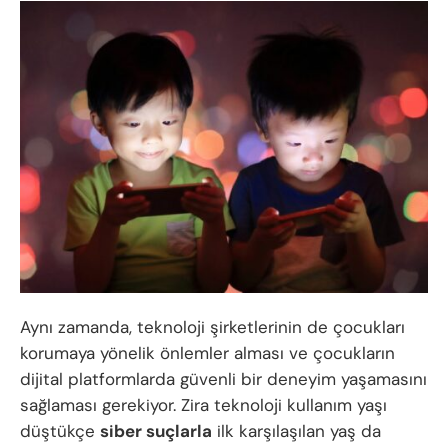
Aynı zamanda, teknoloji şirketlerinin de çocukları
korumaya yönelik önlemler alması ve çocukların
dijital platformlarda güvenli bir deneyim yaşamasını
sağlaması gerekiyor. Zira teknoloji kullanım yaşı
düştükçe
siber suçlarla
ilk karşılaşılan yaş da