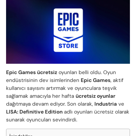
Epic Games ücretsiz
oyunları belli oldu. Oyun
endüstrisinin dev isimlerinden
Epic Games
, aktif
kullanıcı sayısını artırmak ve oyunculara teşvik
sağlamak amacıyla her hafta
ücretsiz oyunlar
dağıtmaya devam ediyor. Son olarak,
Industria
ve
LISA: Definitive Edition
adlı oyunları ücretsiz olarak
sunarak oyuncuları sevindirdi.