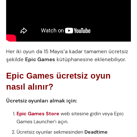
Her iki oyun da 15 Mayıs’a kadar tamamen ücretsiz
şekilde
Epic Games
kütüphanesine eklenebiliyor.
Epic Games ücretsiz oyun
nasıl alınır?
Ücretsiz oyunları almak için:
Epic Games Store
web sitesine gidin veya Epic
Games Launcher’ı açın.
Ücretsiz oyunlar sekmesinden
Deadtime