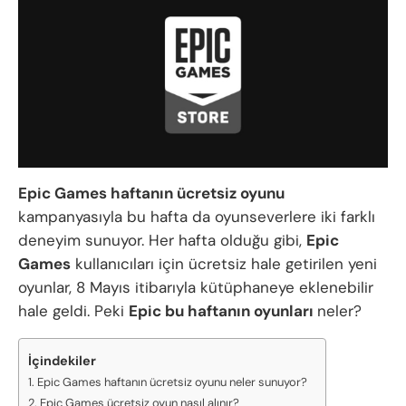
Epic Games haftanın ücretsiz oyunu
kampanyasıyla bu hafta da oyunseverlere iki farklı
deneyim sunuyor. Her hafta olduğu gibi,
Epic
Games
kullanıcıları için ücretsiz hale getirilen yeni
oyunlar, 8 Mayıs itibarıyla kütüphaneye eklenebilir
hale geldi. Peki
Epic bu haftanın oyunları
neler?
İçindekiler
Epic Games haftanın ücretsiz oyunu neler sunuyor?
Epic Games ücretsiz oyun nasıl alınır?