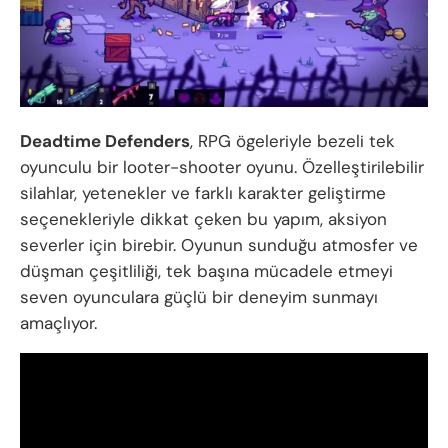
Deadtime Defenders
, RPG ögeleriyle bezeli tek
oyunculu bir looter-shooter oyunu. Özelleştirilebilir
silahlar, yetenekler ve farklı karakter geliştirme
seçenekleriyle dikkat çeken bu yapım, aksiyon
severler için birebir. Oyunun sunduğu atmosfer ve
düşman çeşitliliği, tek başına mücadele etmeyi
seven oyunculara güçlü bir deneyim sunmayı
amaçlıyor.