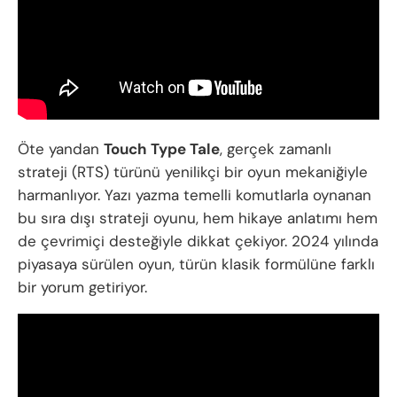
Öte yandan
Touch Type Tale
, gerçek zamanlı
strateji (RTS) türünü yenilikçi bir oyun mekaniğiyle
harmanlıyor. Yazı yazma temelli komutlarla oynanan
bu sıra dışı strateji oyunu, hem hikaye anlatımı hem
de çevrimiçi desteğiyle dikkat çekiyor. 2024 yılında
piyasaya sürülen oyun, türün klasik formülüne farklı
bir yorum getiriyor.