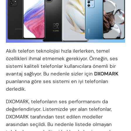
Akıllı telefon teknolojisi hızla ilerlerken, temel
özellikleri ihmal etmemek gerekiyor. Örneğin, ses
sistemi kaliteli telefonlar kullanıcılara önemli bir
avantaj sağlıyor. Bu nedenle sizler için
DXOMARK
puanlarına göre ses sistemi en iyi telefonları
derledik.
DXOMARK, telefonların ses performansını da
değerlendiriyor. Listemizde yer alan telefonlar,
DXOMARK tarafından test edilen modeller
arasından seçildi. Bu nedenle listede olmayan