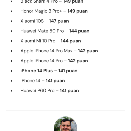
Black Shark 4 Pro –
149 puan
Honor Magic 3 Pro+ –
149 puan
Xiaomi 10S –
147 puan
Huawei Mate 50 Pro –
144 puan
Xiaomi Mi 10 Pro –
144 puan
Apple iPhone 14 Pro Max –
142 puan
Apple iPhone 14 Pro –
142 puan
iPhone 14 Plus – 141 puan
iPhone 14 –
141 puan
Huawei P60 Pro –
141 puan