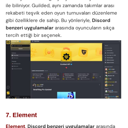
ile biliniyor. Guilded, aynı zamanda takımlar arası
rekabeti teşvik eden oyun turnuvaları düzenleme
gibi özelliklere de sahip. Bu yönleriyle,
Discord
benzeri uygulamalar
arasında oyuncuların sıkça
tercih ettiği bir seçenek.
7. Element
Element
,
Discord benzeri uygulamalar
arasında