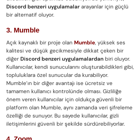
Discord benzeri uygulamalar
arayanlar için güçlü
bir alternatif oluyor.
3. Mumble
Açık kaynaklı bir proje olan
Mumble
, yüksek ses
kalitesi ve düşük gecikmesiyle dikkat çeken bir
diğer
Discord benzeri uygulamalardan
biri oluyor.
Kullanıcılar, kendi sunucularını oluşturabildikleri gibi,
topluluklara özel sunucular da kurabiliyor.
Mumble’ın bir diğer avantajı ise ücretsiz ve
tamamen kullanıcı kontrolünde olması. Gizliliğe
önem veren kullanıcılar için oldukça güvenli bir
platform olan Mumble, aynı zamanda veri şifreleme
özelliği de sunuyor. Bu sayede kullanıcılar, gizli
iletişimlerini güvenli bir şekilde sürdürebiliyorlar.
4. Zoom