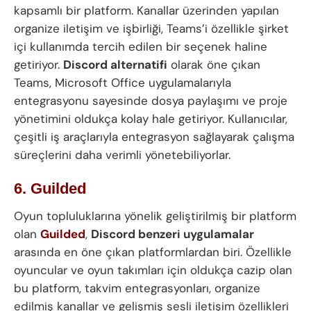
kapsamlı bir platform. Kanallar üzerinden yapılan
organize iletişim ve işbirliği, Teams’i özellikle şirket
içi kullanımda tercih edilen bir seçenek haline
getiriyor.
Discord alternatifi
olarak öne çıkan
Teams, Microsoft Office uygulamalarıyla
entegrasyonu sayesinde dosya paylaşımı ve proje
yönetimini oldukça kolay hale getiriyor. Kullanıcılar,
çeşitli iş araçlarıyla entegrasyon sağlayarak çalışma
süreçlerini daha verimli yönetebiliyorlar.
6. Guilded
Oyun topluluklarına yönelik geliştirilmiş bir platform
olan
Guilded
,
Discord benzeri uygulamalar
arasında en öne çıkan platformlardan biri. Özellikle
oyuncular ve oyun takımları için oldukça cazip olan
bu platform, takvim entegrasyonları, organize
edilmiş kanallar ve gelişmiş sesli iletişim özellikleri