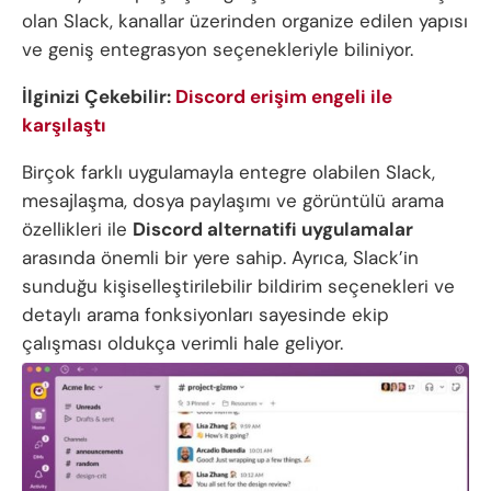
olan Slack, kanallar üzerinden organize edilen yapısı
ve geniş entegrasyon seçenekleriyle biliniyor.
İlginizi Çekebilir:
Discord erişim engeli ile
karşılaştı
Birçok farklı uygulamayla entegre olabilen Slack,
mesajlaşma, dosya paylaşımı ve görüntülü arama
özellikleri ile
Discord alternatifi uygulamalar
arasında önemli bir yere sahip. Ayrıca, Slack’in
sunduğu kişiselleştirilebilir bildirim seçenekleri ve
detaylı arama fonksiyonları sayesinde ekip
çalışması oldukça verimli hale geliyor.