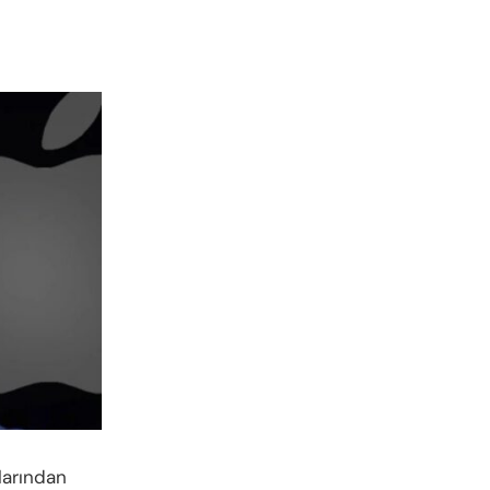
larından