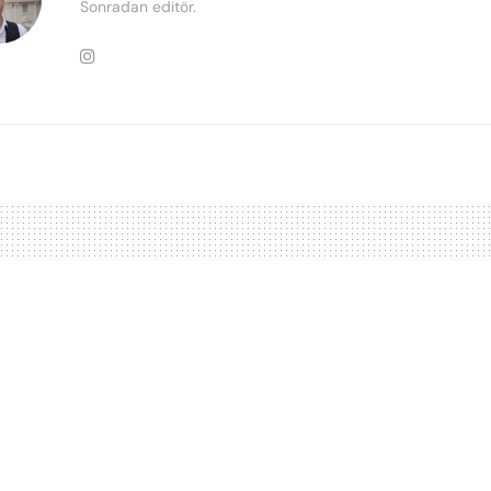
Sonradan editör.