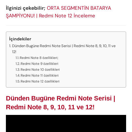
İlginizi çekebilir;
ORTA SEGMENTİN BATARYA
ŞAMPİYONU! | Redmi Note 12 İnceleme
İçindekiler
Dünden Bugüne Redmi Note Serisi | Redmi Note 8, 9, 10, 11 ve
12!
Redmi Note 8 özellikleri;
Redmi Note 9 özellikleri
Redmi Note 10 özellikleri
Redmi Note 11 özellikleri
Redmi Note 12 özellikleri
Dünden Bugüne Redmi Note Serisi |
Redmi Note 8, 9, 10, 11 ve 12!