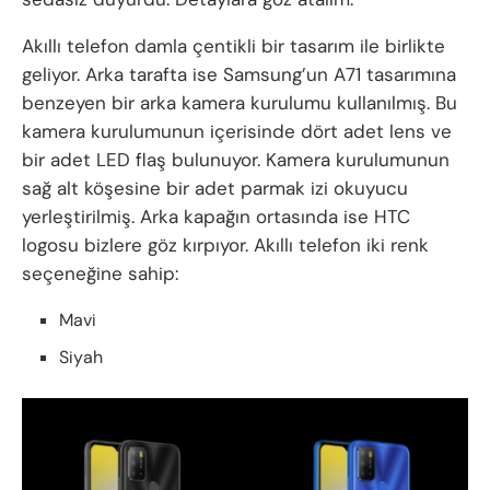
Akıllı telefon damla çentikli bir tasarım ile birlikte
geliyor. Arka tarafta ise Samsung’un A71 tasarımına
benzeyen bir arka kamera kurulumu kullanılmış. Bu
kamera kurulumunun içerisinde dört adet lens ve
bir adet LED flaş bulunuyor. Kamera kurulumunun
sağ alt köşesine bir adet parmak izi okuyucu
yerleştirilmiş. Arka kapağın ortasında ise HTC
logosu bizlere göz kırpıyor. Akıllı telefon iki renk
seçeneğine sahip:
Mavi
Siyah