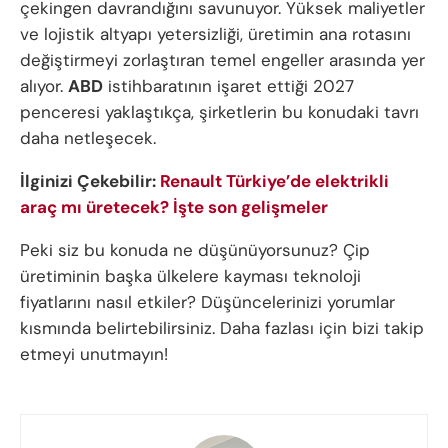
çekingen davrandığını savunuyor. Yüksek maliyetler
ve lojistik altyapı yetersizliği, üretimin ana rotasını
değiştirmeyi zorlaştıran temel engeller arasında yer
alıyor.
ABD
istihbaratının işaret ettiği 2027
penceresi yaklaştıkça, şirketlerin bu konudaki tavrı
daha netleşecek.
İlginizi Çekebilir:
Renault Türkiye’de elektrikli
araç mı üretecek? İşte son gelişmeler
Peki siz bu konuda ne düşünüyorsunuz? Çip
üretiminin başka ülkelere kayması teknoloji
fiyatlarını nasıl etkiler? Düşüncelerinizi yorumlar
kısmında belirtebilirsiniz. Daha fazlası için bizi takip
etmeyi unutmayın!