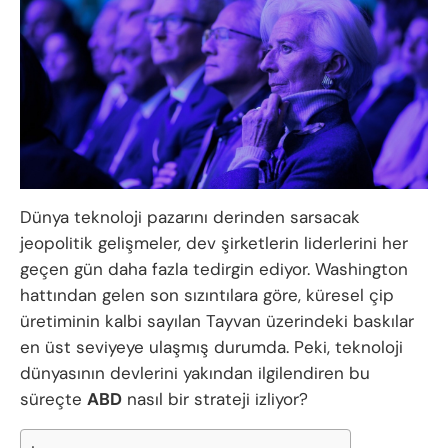
Dünya teknoloji pazarını derinden sarsacak
jeopolitik gelişmeler, dev şirketlerin liderlerini her
geçen gün daha fazla tedirgin ediyor. Washington
hattından gelen son sızıntılara göre, küresel çip
üretiminin kalbi sayılan Tayvan üzerindeki baskılar
en üst seviyeye ulaşmış durumda. Peki, teknoloji
dünyasının devlerini yakından ilgilendiren bu
süreçte
ABD
nasıl bir strateji izliyor?