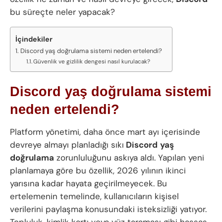
bu süreçte neler yapacak?
İçindekiler
Discord yaş doğrulama sistemi neden ertelendi?
Güvenlik ve gizlilik dengesi nasıl kurulacak?
Discord yaş doğrulama sistemi
neden ertelendi?
Platform yönetimi, daha önce mart ayı içerisinde
devreye almayı planladığı sıkı
Discord
yaş
doğrulama
zorunluluğunu askıya aldı. Yapılan yeni
planlamaya göre bu özellik, 2026 yılının ikinci
yarısına kadar hayata geçirilmeyecek. Bu
ertelemenin temelinde, kullanıcıların kişisel
verilerini paylaşma konusundaki isteksizliği yatıyor.