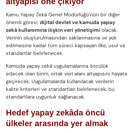
altyapısı öne çıkıyor
Kamu Yapay Zekâ Genel Müdürlüğü’nün bir diğer
önemli görevi,
dijital devlet ve kamuda yapay
zekâ kullanımına ilişkin veri yönetişimi
olacak.
Verinin oluşturulmasından saklanmasına ve yok
edilmesine kadar tüm süreci kapsayan ilke, usul ve
standartlar belirlenecek.
Kamuda yapay zekâ uygulamalarına öncülük
edecek olan birim, ortak veri alanı altyapısını hayata
geçirecek. Uygulamalarda kullanılacak verilerin
kalite kriterleri ve standartları belirlenecek, bu
standartlara uygunluk sağlanacak.
Hedef yapay zekâda öncü
ülkeler arasında yer almak