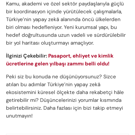
Kamu, akademi ve özel sektör paydaşlarıyla güçlü
bir koordinasyon içinde yürütülecek çalışmalarla,
Türkiye’nin yapay zekâ alanında öncü ülkelerden
biri olması hedefleniyor. Yeni kurumsal yapı, bu
hedef doğrultusunda uzun vadeli ve sürdürülebilir
bir yol haritası oluşturmayı amaçlıyor.
İlginizi Çekebilir:
Pasaport, ehliyet ve kimlik
ücretlerine gelen yılbaşı zammı belli oldu!
Peki siz bu konuda ne düşünüyorsunuz? Sizce
atılan bu adımlar Türkiye’nin yapay zekâ
ekosistemini küresel ölçekte daha rekabetçi hâle
getirebilir mi? Düşüncelerinizi yorumlar kısmında
belirtebilirsiniz. Daha fazlası için bizi takip etmeyi
unutmayın!