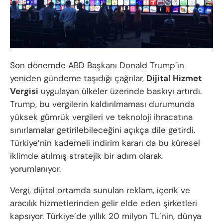
Son dönemde ABD Başkanı Donald Trump’ın
yeniden gündeme taşıdığı çağrılar,
Dijital Hizmet
Vergisi
uygulayan ülkeler üzerinde baskıyı artırdı.
Trump, bu vergilerin kaldırılmaması durumunda
yüksek gümrük vergileri ve teknoloji ihracatına
sınırlamalar getirilebileceğini açıkça dile getirdi.
Türkiye’nin kademeli indirim kararı da bu küresel
iklimde atılmış stratejik bir adım olarak
yorumlanıyor.
Vergi, dijital ortamda sunulan reklam, içerik ve
aracılık hizmetlerinden gelir elde eden şirketleri
kapsıyor. Türkiye’de yıllık 20 milyon TL’nin, dünya