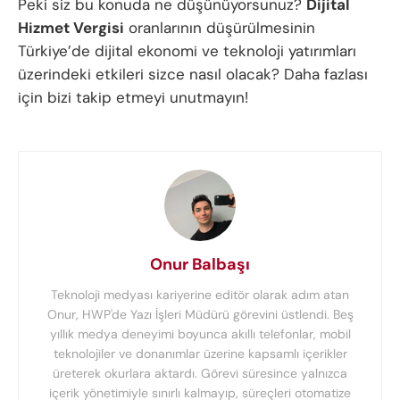
Peki siz bu konuda ne düşünüyorsunuz?
Dijital
Hizmet Vergisi
oranlarının düşürülmesinin
Türkiye’de dijital ekonomi ve teknoloji yatırımları
üzerindeki etkileri sizce nasıl olacak? Daha fazlası
için bizi takip etmeyi unutmayın!
Onur Balbaşı
Teknoloji medyası kariyerine editör olarak adım atan
Onur, HWP'de Yazı İşleri Müdürü görevini üstlendi. Beş
yıllık medya deneyimi boyunca akıllı telefonlar, mobil
teknolojiler ve donanımlar üzerine kapsamlı içerikler
üreterek okurlara aktardı. Görevi süresince yalnızca
içerik yönetimiyle sınırlı kalmayıp, süreçleri otomatize