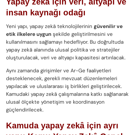
Yapay zekâ için veri, altyapı ve
insan kaynağı odağı
Yeni yapı, yapay zekâ teknolojilerinin
güvenilir ve
etik ilkelere uygun
şekilde geliştirilmesini ve
kullanılmasını sağlamayı hedefliyor. Bu doğrultuda
yapay zekâ alanında ulusal politika ve stratejiler
oluşturulacak, veri ve altyapı kapasitesi artırılacak.
Aynı zamanda girişimler ve Ar-Ge faaliyetleri
desteklenecek, gerekli mevzuat düzenlemeleri
yapılacak ve uluslararası iş birlikleri geliştirilecek.
Kamudaki yapay zekâ çalışmalarına katkı sağlanarak
ulusal ölçekte yönetişim ve koordinasyon
güçlendirilecek.
Kamuda yapay zekâ için ayrı