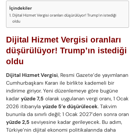
İçindekiler
Dijital Hizmet Vergisi oranları düşürülüyor! Trump’ın istediği
oldu
Dijital Hizmet Vergisi oranları
düşürülüyor! Trump’ın istediği
oldu
Dijital Hizmet Vergisi
, Resmi Gazete’de yayımlanan
Cumhurbaşkanı Kararı ile birlikte kademeli bir
indirime giriyor. Yeni düzenlemeye göre bugüne
kadar
yüzde 7,5
olarak uygulanan vergi oranı, 1 Ocak
2026 itibarıyla
yüzde 5’e düşürülecek
. Takvim
bununla da sınırlı değil; 1 Ocak 2027’den sonra oran
yüzde 2,5
seviyesine kadar gerileyecek. Bu adım,
Türkiye’nin dijital ekonomi politikalarında daha