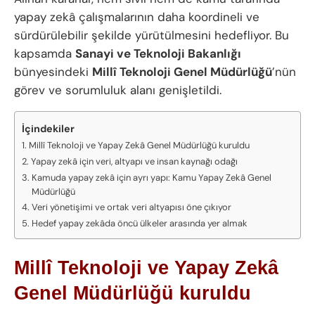
yapay zekâ çalışmalarının daha koordineli ve
sürdürülebilir şekilde yürütülmesini hedefliyor. Bu
kapsamda
Sanayi ve Teknoloji Bakanlığı
bünyesindeki
Millî Teknoloji Genel Müdürlüğü
’nün
görev ve sorumluluk alanı genişletildi.
İçindekiler
Millî Teknoloji ve Yapay Zekâ Genel Müdürlüğü kuruldu
Yapay zekâ için veri, altyapı ve insan kaynağı odağı
Kamuda yapay zekâ için ayrı yapı: Kamu Yapay Zekâ Genel
Müdürlüğü
Veri yönetişimi ve ortak veri altyapısı öne çıkıyor
Hedef yapay zekâda öncü ülkeler arasında yer almak
Millî Teknoloji ve Yapay Zekâ
Genel Müdürlüğü kuruldu