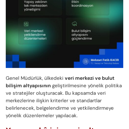
Genel Müdürlük, ülkedeki
veri merkezi ve bulut
bilişim altyapısının
geliştirilmesine yönelik politika
ve stratejiler oluşturacak. Bu kapsamda veri
merkezlerine ilişkin kriterler ve standartlar
belirlenecek, belgelendirme ve yetkilendirmeye
yönelik düzenlemeler yapılacak.