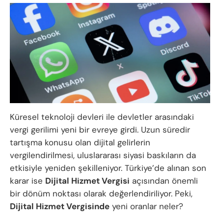
Küresel teknoloji devleri ile devletler arasındaki
vergi gerilimi yeni bir evreye girdi. Uzun süredir
tartışma konusu olan dijital gelirlerin
vergilendirilmesi, uluslararası siyasi baskıların da
etkisiyle yeniden şekilleniyor. Türkiye’de alınan son
karar ise
Dijital Hizmet Vergisi
açısından önemli
bir dönüm noktası olarak değerlendiriliyor. Peki,
Dijital Hizmet Vergisinde
yeni oranlar neler?