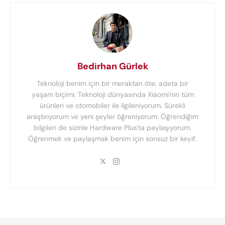
Bedirhan Gürlek
Teknoloji benim için bir meraktan öte, adeta bir
yaşam biçimi. Teknoloji dünyasında Xiaomi'nin tüm
ürünleri ve otomobiler ile ilgileniyorum. Sürekli
araştırıyorum ve yeni şeyler öğreniyorum. Öğrendiğim
bilgileri de sizinle Hardware Plus'ta paylaşıyorum.
Öğrenmek ve paylaşmak benim için sonsuz bir keyif.