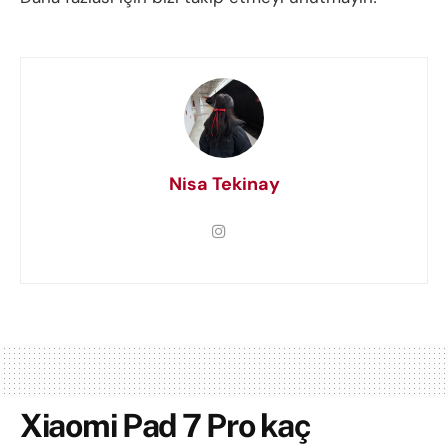
Nisa Tekinay
Xiaomi Pad 7 Pro kaç