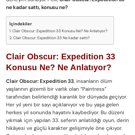
ne kadar sattı, konusu ne?
İçindekiler
Clair Obscur: Expedition 33 Konusu Ne? Ne Anlatıyor?
Clair Obscur: Expedition 33 Ne kadar sattı?
Clair Obscur: Expedition 33
Konusu Ne? Ne Anlatıyor?
Clair Obscur: Expedition 33
, insanların ölüm
yaşlarının gizemli bir varlık olan “Paintress”
tarafından belirlendiği karanlık bir dünyada geçiyor.
Her yıl yeni bir sayı açıklanıyor ve bu yaşa gelen
herkes yıl sonunda hayatını kaybediyor. Bu düzeni
yıkmak için yapılan 33. seferin anlatıldığı oyun, derin
hikâyesi ve güçlü karakter gelişimiyle öne çıkıyor.