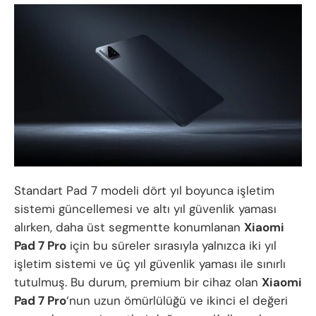
Standart Pad 7 modeli dört yıl boyunca işletim
sistemi güncellemesi ve altı yıl güvenlik yaması
alırken, daha üst segmentte konumlanan
Xiaomi
Pad 7 Pro
için bu süreler sırasıyla yalnızca iki yıl
işletim sistemi ve üç yıl güvenlik yaması ile sınırlı
tutulmuş. Bu durum, premium bir cihaz olan
Xiaomi
Pad 7 Pro
‘nun uzun ömürlülüğü ve ikinci el değeri