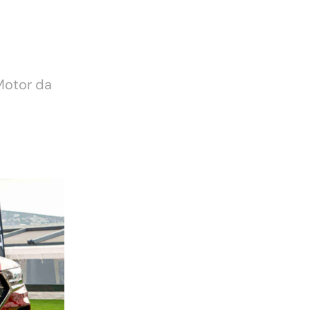
 Motor da