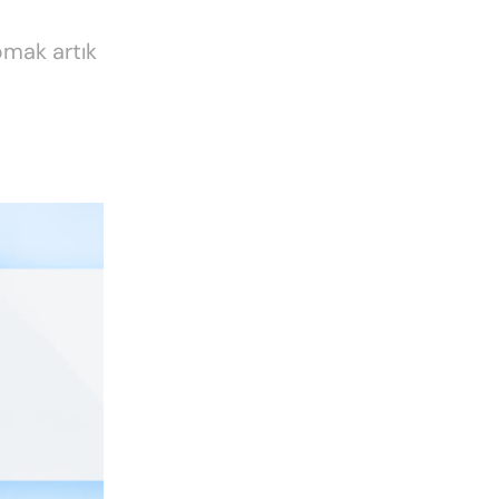
pmak artık