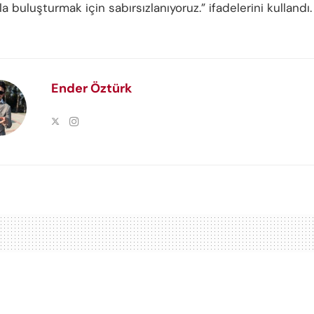
a buluşturmak için sabırsızlanıyoruz.” ifadelerini kullandı.
Ender Öztürk