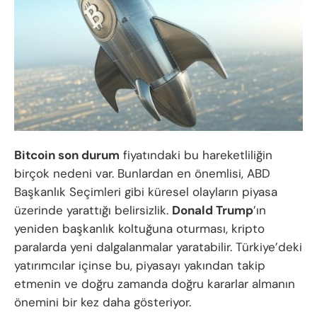
Bitcoin son durum
fiyatındaki bu hareketliliğin
birçok nedeni var. Bunlardan en önemlisi, ABD
Başkanlık Seçimleri gibi küresel olayların piyasa
üzerinde yarattığı belirsizlik.
Donald Trump
’ın
yeniden başkanlık koltuğuna oturması, kripto
paralarda yeni dalgalanmalar yaratabilir. Türkiye’deki
yatırımcılar içinse bu, piyasayı yakından takip
etmenin ve doğru zamanda doğru kararlar almanın
önemini bir kez daha gösteriyor.