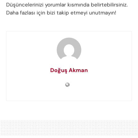
Düşüncelerinizi yorumlar kısmında belirtebilirsiniz.
Daha fazlası için bizi takip etmeyi unutmayın!
Doğuş Akman