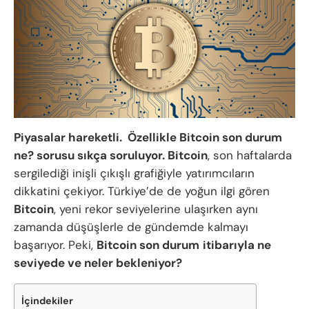
Piyasalar hareketli. Özellikle Bitcoin son durum
ne? sorusu sıkça soruluyor.
Bitcoin
, son haftalarda
sergilediği inişli çıkışlı grafiğiyle yatırımcıların
dikkatini çekiyor. Türkiye’de de yoğun ilgi gören
Bitcoin
, yeni rekor seviyelerine ulaşırken aynı
zamanda düşüşlerle de gündemde kalmayı
başarıyor. Peki,
Bitcoin son durum
itibarıyla ne
seviyede ve neler bekleniyor?
İçindekiler