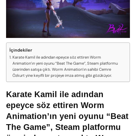
İçindekiler
Karate Kamil ile adından epeyce söz ettiren Worm
Animation’ın yeni oyunu “Beat The Game”, Steam platformu
üzerinden satışa çıktı. Worm Animation’ın sahibi Cemre
Özkurt yine keyifli bir projeye imza atmış gibi gözüküyor.
Karate Kamil ile adından
epeyce söz ettiren Worm
Animation’ın yeni oyunu “Beat
The Game”, Steam platformu