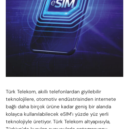
Türk Telekom, akıllı telefonlardan giyilebilir
teknolojilere, otomotiv endüstrisinden internete
bağlı daha birçok ürüne kadar geniş bir alanda
kolayca kullanılabilecek eSIM’ı yüzde yüz yerli
teknolojiyle üretiyor. Türk Telekom altyapısıyla,