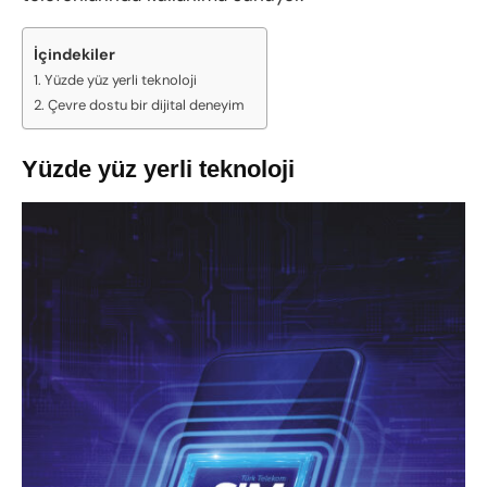
İçindekiler
Yüzde yüz yerli teknoloji
Çevre dostu bir dijital deneyim
Yüzde yüz yerli teknoloji