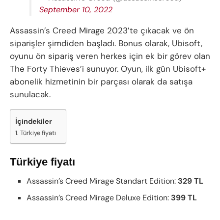
September 10, 2022
Assassin’s Creed Mirage 2023’te çıkacak ve ön
siparişler şimdiden başladı. Bonus olarak, Ubisoft,
oyunu ön sipariş veren herkes için ek bir görev olan
The Forty Thieves’i sunuyor. Oyun, ilk gün Ubisoft+
abonelik hizmetinin bir parçası olarak da satışa
sunulacak.
İçindekiler
Türkiye fiyatı
Türkiye fiyatı
Assassin’s Creed Mirage Standart Edition:
329 TL
Assassin’s Creed Mirage Deluxe Edition:
399 TL