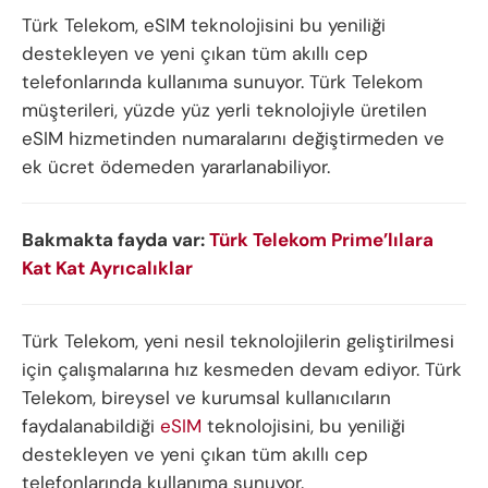
Türk Telekom, eSIM teknolojisini bu yeniliği
destekleyen ve yeni çıkan tüm akıllı cep
telefonlarında kullanıma sunuyor. Türk Telekom
müşterileri, yüzde yüz yerli teknolojiyle üretilen
eSIM hizmetinden numaralarını değiştirmeden ve
ek ücret ödemeden yararlanabiliyor.
Bakmakta fayda var:
Türk Telekom Prime’lılara
Kat Kat Ayrıcalıklar
Türk Telekom, yeni nesil teknolojilerin geliştirilmesi
için çalışmalarına hız kesmeden devam ediyor. Türk
Telekom, bireysel ve kurumsal kullanıcıların
faydalanabildiği
eSIM
teknolojisini, bu yeniliği
destekleyen ve yeni çıkan tüm akıllı cep
telefonlarında kullanıma sunuyor.