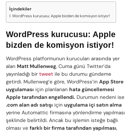
İçindekiler
WordPress kurucusu: Apple bizden de komisyon istiyor!
WordPress kurucusu: Apple
bizden de komisyon istiyor!
WordPress platformunun kurucuları arasında yer
alan
Matt Mullenweg
, Cuma günü Twitter’da
yayınladığı bir
tweet
ile bu durumu gündeme
getirdi. Mullenweg’e göre, WordPress’in
App Store
uygulaması
için planlanan
hata güncellemesi
Apple tarafından engellendi.
Durumun nedeni ise
.com alan adı satışı
için
uygulama içi satın alma
yerine Automattic firmasına yönlendirme yapılması
şeklinde belirtildi. Ancak bu işlemin isteğe bağlı
olması ve
farklı bir firma tarafından yapılması
,