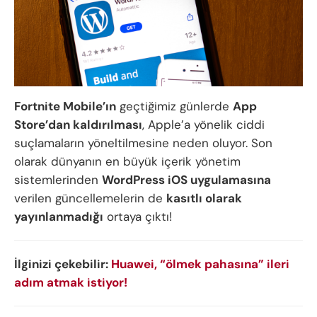
Fortnite Mobile’ın
geçtiğimiz günlerde
App
Store’dan kaldırılması
, Apple’a yönelik ciddi
suçlamaların yöneltilmesine neden oluyor. Son
olarak dünyanın en büyük içerik yönetim
sistemlerinden
WordPress iOS uygulamasına
verilen güncellemelerin de
kasıtlı olarak
yayınlanmadığı
ortaya çıktı!
İlginizi çekebilir:
Huawei, “ölmek pahasına” ileri
adım atmak istiyor!