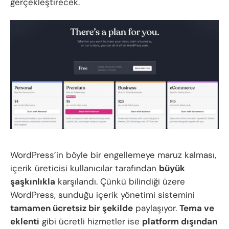
gerçekleştirecek.
WordPress’in böyle bir engellemeye maruz kalması,
içerik üreticisi kullanıcılar tarafından
büyük
şaşkınlıkla
karşılandı. Çünkü bilindiği üzere
WordPress, sunduğu içerik yönetimi sistemini
tamamen ücretsiz bir şekilde
paylaşıyor.
Tema ve
eklenti
gibi ücretli hizmetler ise
platform dışından