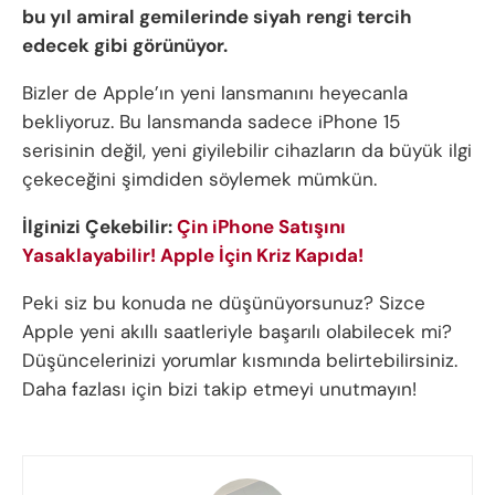
bu yıl amiral gemilerinde siyah rengi tercih
edecek gibi görünüyor.
Bizler de Apple’ın yeni lansmanını heyecanla
bekliyoruz. Bu lansmanda sadece iPhone 15
serisinin değil, yeni giyilebilir cihazların da büyük ilgi
çekeceğini şimdiden söylemek mümkün.
İlginizi Çekebilir:
Çin iPhone Satışını
Yasaklayabilir! Apple İçin Kriz Kapıda!
Peki siz bu konuda ne düşünüyorsunuz? Sizce
Apple yeni akıllı saatleriyle başarılı olabilecek mi?
Düşüncelerinizi yorumlar kısmında belirtebilirsiniz.
Daha fazlası için bizi takip etmeyi unutmayın!