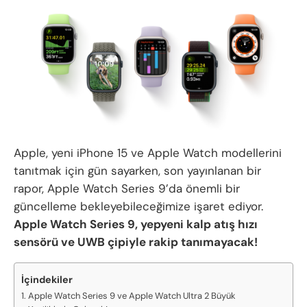
Apple, yeni iPhone 15 ve Apple Watch modellerini
tanıtmak için gün sayarken, son yayınlanan bir
rapor, Apple Watch Series 9’da önemli bir
güncelleme bekleyebileceğimize işaret ediyor.
Apple Watch Series 9, yepyeni kalp atış hızı
sensörü ve UWB çipiyle rakip tanımayacak!
İçindekiler
Apple Watch Series 9 ve Apple Watch Ultra 2 Büyük