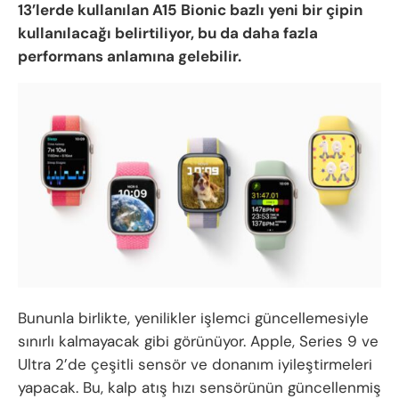
13’lerde kullanılan A15 Bionic bazlı yeni bir çipin
kullanılacağı belirtiliyor, bu da daha fazla
performans anlamına gelebilir.
Bununla birlikte, yenilikler işlemci güncellemesiyle
sınırlı kalmayacak gibi görünüyor. Apple, Series 9 ve
Ultra 2’de çeşitli sensör ve donanım iyileştirmeleri
yapacak. Bu, kalp atış hızı sensörünün güncellenmiş