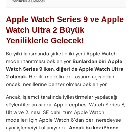
Yeniliklerle Gelecek!
Apple Watch Series 9 ve Apple
Watch Ultra 2 Büyük
Yeniliklerle Gelecek!
Bu yılki lansmanda şirketin iki yeni Apple Watch
modeli tanıtması bekleniyor.
Bunlardan biri Apple
Watch Series 9 iken, diğeri de Apple Watch Ultra
2 olacak.
Her iki modelin de tasarım açısından
önceki nesillerine benzer olması bekleniyor.
Ancak, işlemci tarafında iyileştirmeler yapılacağı
söylentiler arasında. Apple cephes, Watch Series 8,
Ultra ve 2. nesil SE dahil tüm Apple Watch
modelleri için Apple Watch 6’dan beri neredeyse
aynı işlemciyi kullanıyordu.
Ancak bu kez iPhone