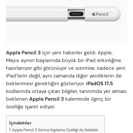
Apple Pencil 3
için yeni haberler geldi. Apple,
Mayıs ayının başlarında büyük bir iPad etkinliğine
hazırlanıyor gibi görünüyor ve sızıntılar, sadece yeni
iPad’lerin değil, aynı zamanda diğer yeniliklerin de
beklenmesi gerektiğini gösteriyor.
iPadOS 17.5
kodlarında ortaya çıkan bilgiler, tanıtımda yer alması
beklenen
Apple Pencil 3
kaleminde ilginç bir
özelliğe işaret ediyor.
İçindekiler
Apple Pencil 3 Sıkma Algılama Özelliği ile Gelebilir