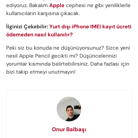
ediyoruz. Bakalım
Apple
cephesi ne gibi yeniliklerle
kullanıcıların karşısına çıkacak.
İlginizi Çekebilir:
Yurt dışı iPhone IMEI kayıt ücreti
ödemeden nasıl kullanılır?
Peki siz bu konuda ne düşünüyorsunuz? Sizce yeni
nesil Apple Pencil gecikti mi? Düşüncelerinizi
yorumlar kısmında belirtebilirsiniz. Daha fazlası için
bizi takip etmeyi unutmayın!
Onur Balbaşı