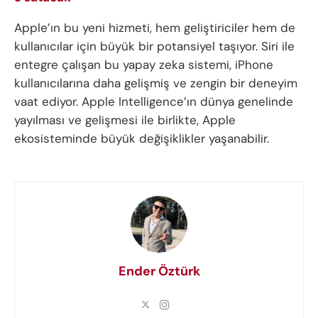
Apple’ın bu yeni hizmeti, hem geliştiriciler hem de
kullanıcılar için büyük bir potansiyel taşıyor. Siri ile
entegre çalışan bu yapay zeka sistemi, iPhone
kullanıcılarına daha gelişmiş ve zengin bir deneyim
vaat ediyor. Apple Intelligence’ın dünya genelinde
yayılması ve gelişmesi ile birlikte, Apple
ekosisteminde büyük değişiklikler yaşanabilir.
Ender Öztürk