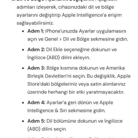
adımları izleyerek, cihazınızdaki dil ve bölge
ayarlarını değiştirip Apple Intelligence’a erişim
sağlayabilirsiniz.
Adım 1:
iPhone’unuzda Ayarlar uygulamasını
açın ve Genel > Dil ve Bölge sekmesine gidin.
Adım 2:
Dil Ekle seçeneğine dokunun ve
İngilizce (ABD) dilini ekleyin.
Adım 3:
Bölge kısmına dokunun ve Amerika
Birleşik Devletleri’ni seçin. Bu değişiklik, Apple
Store’daki bölgeleriniz veya satın alımlarınız
üzerinde herhangi bir etki yaratmayacaktır.
Adım 4:
Ayarlar’a geri dönün ve Apple
Intelligence & Siri sekmesine gidin.
Adım 5:
Dil bölümüne dokunun ve İngilizce
(ABD) dilini seçin.