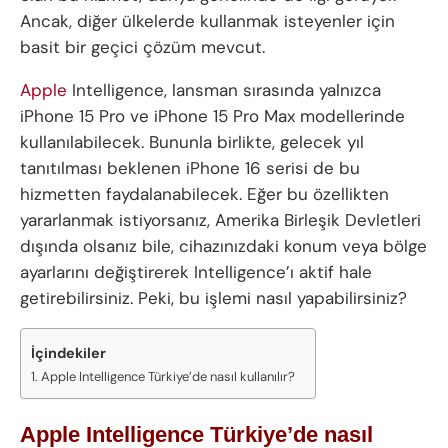
Ancak, diğer ülkelerde kullanmak isteyenler için
basit bir geçici çözüm mevcut.
Apple
Intelligence, lansman sırasında yalnızca
iPhone 15 Pro ve iPhone 15 Pro Max modellerinde
kullanılabilecek. Bununla birlikte, gelecek yıl
tanıtılması beklenen iPhone 16 serisi de bu
hizmetten faydalanabilecek. Eğer bu özellikten
yararlanmak istiyorsanız, Amerika Birleşik Devletleri
dışında olsanız bile, cihazınızdaki konum veya bölge
ayarlarını değiştirerek Intelligence’ı aktif hale
getirebilirsiniz. Peki, bu işlemi nasıl yapabilirsiniz?
İçindekiler
Apple Intelligence Türkiye’de nasıl kullanılır?
Apple Intelligence Türkiye’de nasıl