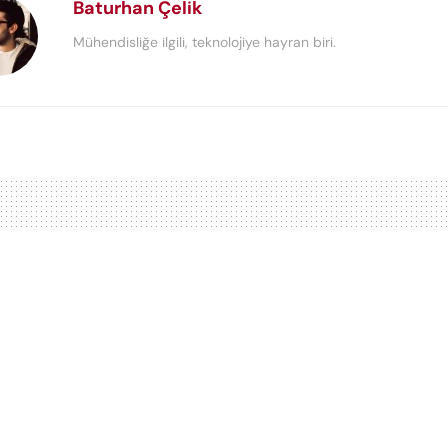
Baturhan Çelik
Mühendisliğe ilgili, teknolojiye hayran biri.