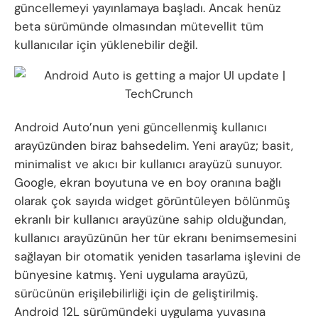
güncellemeyi yayınlamaya başladı. Ancak henüz
beta sürümünde olmasından mütevellit tüm
kullanıcılar için yüklenebilir değil.
Android Auto’nun yeni güncellenmiş kullanıcı
arayüzünden biraz bahsedelim. Yeni arayüz; basit,
minimalist ve akıcı bir kullanıcı arayüzü sunuyor.
Google, ekran boyutuna ve en boy oranına bağlı
olarak çok sayıda widget görüntüleyen bölünmüş
ekranlı bir kullanıcı arayüzüne sahip olduğundan,
kullanıcı arayüzünün her tür ekranı benimsemesini
sağlayan bir otomatik yeniden tasarlama işlevini de
bünyesine katmış. Yeni uygulama arayüzü,
sürücünün erişilebilirliği için de geliştirilmiş.
Android 12L sürümündeki
uygulama yuvasına