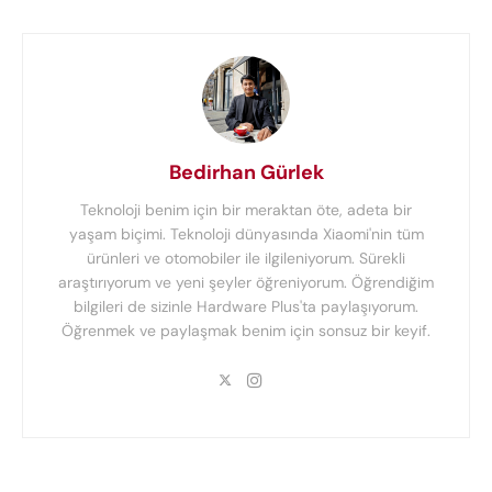
Bedirhan Gürlek
Teknoloji benim için bir meraktan öte, adeta bir
yaşam biçimi. Teknoloji dünyasında Xiaomi'nin tüm
ürünleri ve otomobiler ile ilgileniyorum. Sürekli
araştırıyorum ve yeni şeyler öğreniyorum. Öğrendiğim
bilgileri de sizinle Hardware Plus'ta paylaşıyorum.
Öğrenmek ve paylaşmak benim için sonsuz bir keyif.