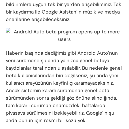
bildirimlere uygun tek bir yerden erişebilirsiniz. Tek
bir kaydırma ile Google Asistan’ın müzik ve medya
önerilerine erişebileceksiniz.
Haberin başında dediğimiz gibi Android Auto’nun
yeni sürümüne şu anda yalnızca genel betaya
kaydolanlar tarafından ulaşılabilir. Bu nedenle genel
beta kullanıcılarından biri değilseniz, şu anda yeni
kullanıcı arayüzünün keyfini çıkaramayacaksınız.
Ancak sistemin kararlı sürümünün genel beta
sürümünden sonra geldiği göz önüne alındığında,
tam kararlı sürümün önümüzdeki haftalarda
piyasaya sürülmesini bekleyebiliriz. Google’ın şu
anda bunun için resmi bir sözü yok.