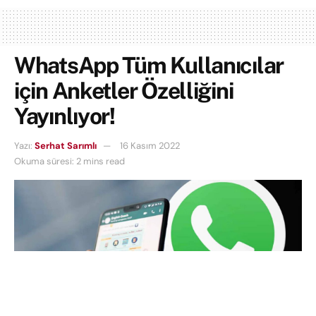
WhatsApp Tüm Kullanıcılar
için Anketler Özelliğini
Yayınlıyor!
Yazı:
Serhat Sarımlı
16 Kasım 2022
Okuma süresi: 2 mins read