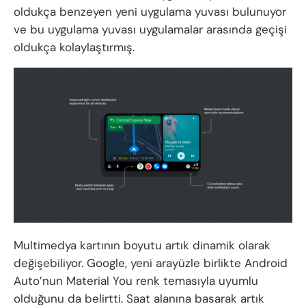
oldukça benzeyen yeni uygulama yuvası bulunuyor
ve bu uygulama yuvası uygulamalar arasında geçişi
oldukça kolaylaştırmış.
Multimedya kartının boyutu artık dinamik olarak
değişebiliyor. Google, yeni arayüzle birlikte Android
Auto’nun Material You renk temasıyla uyumlu
olduğunu da belirtti. Saat alanına basarak artık