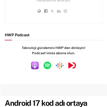
meraklılarına aktarıyor.
HWP Podcast
Teknoloji gündemini HWP’den dinleyin!
Podcast’imize abone olun.
Android 17 kod adı ortaya