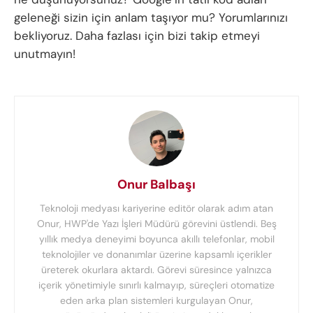
geleneği sizin için anlam taşıyor mu? Yorumlarınızı
bekliyoruz. Daha fazlası için bizi takip etmeyi
unutmayın!
Onur Balbaşı
Teknoloji medyası kariyerine editör olarak adım atan
Onur, HWP'de Yazı İşleri Müdürü görevini üstlendi. Beş
yıllık medya deneyimi boyunca akıllı telefonlar, mobil
teknolojiler ve donanımlar üzerine kapsamlı içerikler
üreterek okurlara aktardı. Görevi süresince yalnızca
içerik yönetimiyle sınırlı kalmayıp, süreçleri otomatize
eden arka plan sistemleri kurgulayan Onur,