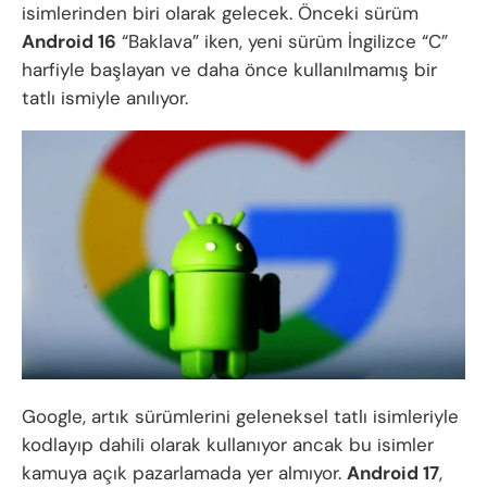
isimlerinden biri olarak gelecek. Önceki sürüm
Android 16
“Baklava” iken, yeni sürüm İngilizce “C”
harfiyle başlayan ve daha önce kullanılmamış bir
tatlı ismiyle anılıyor.
Google, artık sürümlerini geleneksel tatlı isimleriyle
kodlayıp dahili olarak kullanıyor ancak bu isimler
kamuya açık pazarlamada yer almıyor.
Android 17
,