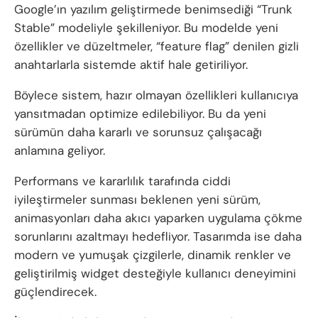
Google’ın yazılım geliştirmede benimsediği “Trunk
Stable” modeliyle şekilleniyor. Bu modelde yeni
özellikler ve düzeltmeler, “feature flag” denilen gizli
anahtarlarla sistemde aktif hale getiriliyor.
Böylece sistem, hazır olmayan özellikleri kullanıcıya
yansıtmadan optimize edilebiliyor. Bu da yeni
sürümün daha kararlı ve sorunsuz çalışacağı
anlamına geliyor.
Performans ve kararlılık tarafında ciddi
iyileştirmeler sunması beklenen yeni sürüm,
animasyonları daha akıcı yaparken uygulama çökme
sorunlarını azaltmayı hedefliyor. Tasarımda ise daha
modern ve yumuşak çizgilerle, dinamik renkler ve
geliştirilmiş widget desteğiyle kullanıcı deneyimini
güçlendirecek.