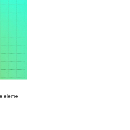
ve eleme