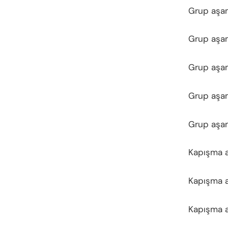
Grup aşam
Grup aşam
Grup aşam
Grup aşam
Grup aşam
Kapışma a
Kapışma a
Kapışma a