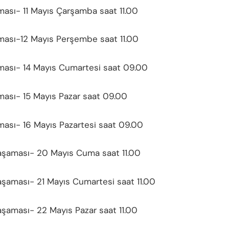
ası- 11 Mayıs Çarşamba saat 11.00
ası-12 Mayıs Perşembe saat 11.00
ası- 14 Mayıs Cumartesi saat 09.00
ası- 15 Mayıs Pazar saat 09.00
ası- 16 Mayıs Pazartesi saat 09.00
şaması- 20 Mayıs Cuma saat 11.00
şaması- 21 Mayıs Cumartesi saat 11.00
şaması- 22 Mayıs Pazar saat 11.00