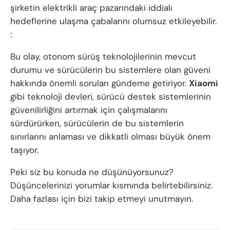
şirketin elektrikli araç pazarındaki iddialı
hedeflerine ulaşma çabalarını olumsuz etkileyebilir.
:
Bu olay, otonom sürüş teknolojilerinin mevcut
durumu ve sürücülerin bu sistemlere olan güveni
hakkında önemli soruları gündeme getiriyor.
Xiaomi
gibi teknoloji devleri, sürücü destek sistemlerinin
güvenilirliğini artırmak için çalışmalarını
sürdürürken, sürücülerin de bu sistemlerin
sınırlarını anlaması ve dikkatli olması büyük önem
taşıyor.
Peki siz bu konuda ne düşünüyorsunuz?
Düşüncelerinizi yorumlar kısmında belirtebilirsiniz.
Daha fazlası için bizi takip etmeyi unutmayın.