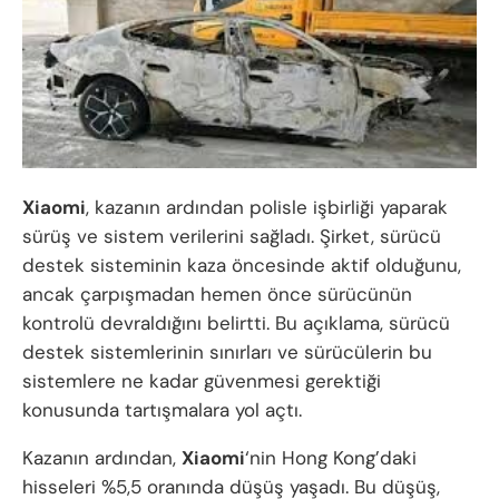
Xiaomi
, kazanın ardından polisle işbirliği yaparak
sürüş ve sistem verilerini sağladı. Şirket, sürücü
destek sisteminin kaza öncesinde aktif olduğunu,
ancak çarpışmadan hemen önce sürücünün
kontrolü devraldığını belirtti. Bu açıklama, sürücü
destek sistemlerinin sınırları ve sürücülerin bu
sistemlere ne kadar güvenmesi gerektiği
konusunda tartışmalara yol açtı.
Kazanın ardından,
Xiaomi
‘nin Hong Kong’daki
hisseleri %5,5 oranında düşüş yaşadı. Bu düşüş,