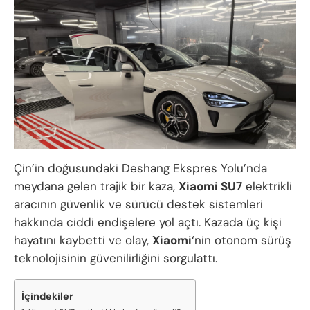
Çin’in doğusundaki Deshang Ekspres Yolu’nda
meydana gelen trajik bir kaza,
Xiaomi SU7
elektrikli
aracının güvenlik ve sürücü destek sistemleri
hakkında ciddi endişelere yol açtı. Kazada üç kişi
hayatını kaybetti ve olay,
Xiaomi
‘nin otonom sürüş
teknolojisinin güvenilirliğini sorgulattı.
İçindekiler