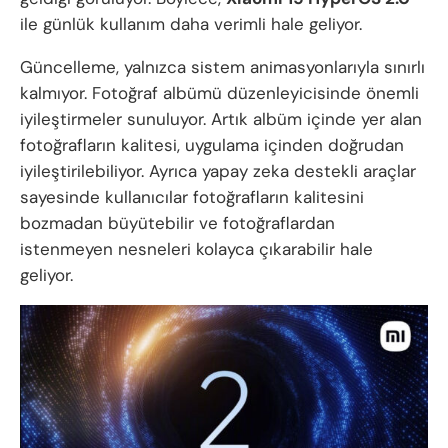
ile günlük kullanım daha verimli hale geliyor.
Güncelleme, yalnızca sistem animasyonlarıyla sınırlı
kalmıyor. Fotoğraf albümü düzenleyicisinde önemli
iyileştirmeler sunuluyor. Artık albüm içinde yer alan
fotoğrafların kalitesi, uygulama içinden doğrudan
iyileştirilebiliyor. Ayrıca yapay zeka destekli araçlar
sayesinde kullanıcılar fotoğrafların kalitesini
bozmadan büyütebilir ve fotoğraflardan
istenmeyen nesneleri kolayca çıkarabilir hale
geliyor.