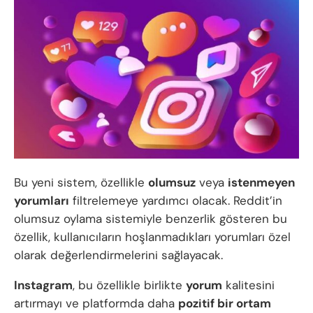
Bu yeni sistem, özellikle
olumsuz
veya
istenmeyen
yorumları
filtrelemeye yardımcı olacak. Reddit’in
olumsuz oylama sistemiyle benzerlik gösteren bu
özellik, kullanıcıların hoşlanmadıkları yorumları özel
olarak değerlendirmelerini sağlayacak.
Instagram
, bu özellikle birlikte
yorum
kalitesini
artırmayı ve platformda daha
pozitif bir ortam