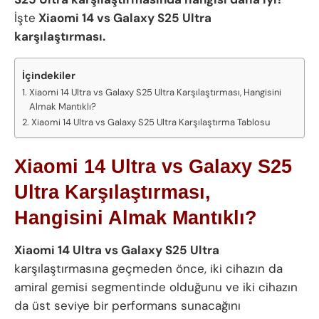
İşte
Xiaomi 14 vs Galaxy S25 Ultra
karşılaştırması.
İçindekiler
Xiaomi 14 Ultra vs Galaxy S25 Ultra Karşılaştırması, Hangisini
Almak Mantıklı?
Xiaomi 14 Ultra vs Galaxy S25 Ultra Karşılaştırma Tablosu
Xiaomi 14 Ultra vs Galaxy S25
Ultra Karşılaştırması,
Hangisini Almak Mantıklı?
Xiaomi 14 Ultra vs Galaxy S25 Ultra
karşılaştırmasına geçmeden önce, iki cihazın da
amiral gemisi segmentinde olduğunu ve iki cihazın
da üst seviye bir performans sunacağını