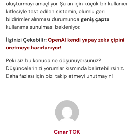
oluşturmayı amaçlıyor. Şu an için küçük bir kullanıcı
kitlesiyle test edilen sistemin, olumlu geri
bildirimler alınması durumunda
geniş çapta
kullanıma sunulması bekleniyor.
İlginizi Çekebilir:
OpenAI kendi yapay zeka çipini
üretmeye hazırlanıyor!
Peki siz bu konuda ne düşünüyorsunuz?
Düşüncelerinizi yorumlar kısmında belirtebilirsiniz.
Daha fazlası için bizi takip etmeyi unutmayın!
Çınar TOK