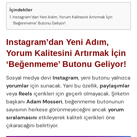
İçindekiler
Instagram’dan Yeni Adım, Yorum Kalitesini Artırmak İçin
‘Beğenmeme’ Butonu Geliyor!
Instagram’dan Yeni Adım,
Yorum Kalitesini Artırmak İçin
‘Beğenmeme’ Butonu Geliyor!
Sosyal medya devi
Instagram
, yeni butonu yalnızca
yorumlar
için sunacak. Yani bu özellik,
paylaşımlar
veya
Reels
içerikleri için geçerli olmayacak. Şirketin
başkanı
Adam Mosseri
, beğenmeme butonunun
sayısının herkese görünmeyeceğini ancak
yorum
sıralamasını
etkileyerek kaliteli içerikleri öne
çıkaracağını belirtiyor.