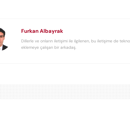
Furkan Albayrak
Dillerle ve onların iletişimi ile ilgilenen, bu iletişime de tekno
eklemeye çalışan bir arkadaş.