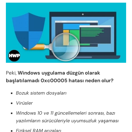
Peki,
Windows
uygulama düzgün olarak
başlatılamadı 0xc00005 hatası neden olur?
Bozuk sistem dosyaları
Virüsler
Windows 10 ve 11 güncellemeleri sonrası, bazı
yazılımların sürücüleriyle uyumsuzluk yaşaması
Fiziksel RAM arızaları