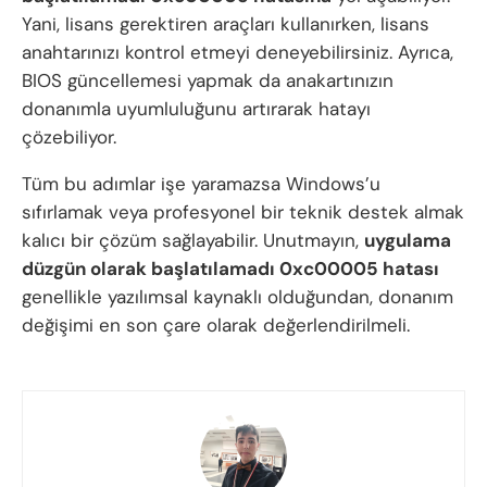
Yani, lisans gerektiren araçları kullanırken, lisans
anahtarınızı kontrol etmeyi deneyebilirsiniz. Ayrıca,
BIOS güncellemesi yapmak da anakartınızın
donanımla uyumluluğunu artırarak hatayı
çözebiliyor.
Tüm bu adımlar işe yaramazsa Windows’u
sıfırlamak veya profesyonel bir teknik destek almak
kalıcı bir çözüm sağlayabilir. Unutmayın,
uygulama
düzgün olarak başlatılamadı
0xc00005 hatası
genellikle yazılımsal kaynaklı olduğundan, donanım
değişimi en son çare olarak değerlendirilmeli.