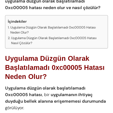
uygulama düzgün olarak başlatılamadı
0xc00005 hatası neden olur ve nasıl çözülür?
İçindekiler
Uygulama Düzgün Olarak Başlatılamadı 0xc00005 Hatası
Neden Olur?
Uygulama Düzgün Olarak Başlatılamadı 0xc00005 Hatası
Nasıl Çözülür?
Uygulama Düzgün Olarak
Başlatılamadı 0xc00005 Hatası
Neden Olur?
Uygulama düzgün olarak başlatılamadı
0xc00005 hatası
, bir
uygulamanın ihtiyaç
duyduğu bellek alanına erişememesi durumunda
görülüyor.