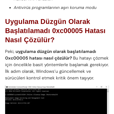
Antivirüs programlarının aşırı koruma modu
Uygulama Düzgün Olarak
Başlatılamadı 0xc00005 Hatası
Nasıl Çözülür?
Peki,
uygulama düzgün olarak başlatılamadı
0xc00005 hatası nasıl çözülür?
Bu hatayı çözmek
için öncelikle basit yöntemlerle başlamak gerekiyor.
İlk adım olarak, Windows’u güncellemek ve
sürücüleri kontrol etmek kritik önem taşıyor.