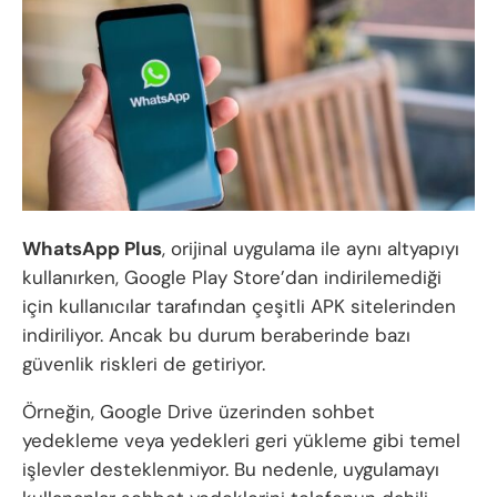
WhatsApp Plus
, orijinal uygulama ile aynı altyapıyı
kullanırken, Google Play Store’dan indirilemediği
için kullanıcılar tarafından çeşitli APK sitelerinden
indiriliyor. Ancak bu durum beraberinde bazı
güvenlik riskleri de getiriyor.
Örneğin, Google Drive üzerinden sohbet
yedekleme veya yedekleri geri yükleme gibi temel
işlevler desteklenmiyor. Bu nedenle, uygulamayı