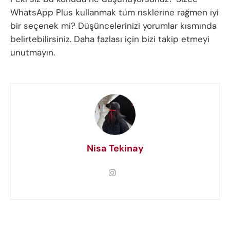
WhatsApp Plus kullanmak tüm risklerine rağmen iyi
bir seçenek mi? Düşüncelerinizi yorumlar kısmında
belirtebilirsiniz. Daha fazlası için bizi takip etmeyi
unutmayın.
Nisa Tekinay