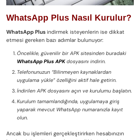
WhatsApp Plus Nasıl Kurulur?
WhatsApp Plus
indirmek isteyenlerin ise dikkat
etmesi gereken bazı adımlar bulunuyor:
Öncelikle, güvenilir bir APK sitesinden buradaki
WhatsApp Plus APK
dosyasını indirin.
Telefonunuzun “Bilinmeyen kaynaklardan
uygulama yükle” özelliğini aktif hale getirin.
İndirilen APK dosyasını açın ve kurulumu başlatın.
Kurulum tamamlandığında, uygulamaya giriş
yaparak mevcut WhatsApp numaranızla kayıt
olun.
Ancak bu işlemleri gerçekleştirirken hesabınızın