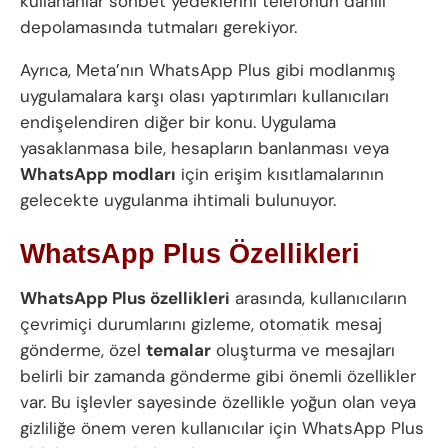
kullananlar sohbet yedeklerini telefonun dahili
depolamasında tutmaları gerekiyor.
Ayrıca, Meta’nın WhatsApp Plus gibi modlanmış
uygulamalara karşı olası yaptırımları kullanıcıları
endişelendiren diğer bir konu. Uygulama
yasaklanmasa bile, hesapların banlanması veya
WhatsApp modları
için erişim kısıtlamalarının
gelecekte uygulanma ihtimali bulunuyor.
WhatsApp Plus Özellikleri
WhatsApp Plus özellikleri
arasında, kullanıcıların
çevrimiçi durumlarını gizleme, otomatik mesaj
gönderme, özel
temalar
oluşturma ve mesajları
belirli bir zamanda gönderme gibi önemli özellikler
var. Bu işlevler sayesinde özellikle yoğun olan veya
gizliliğe önem veren kullanıcılar için WhatsApp Plus