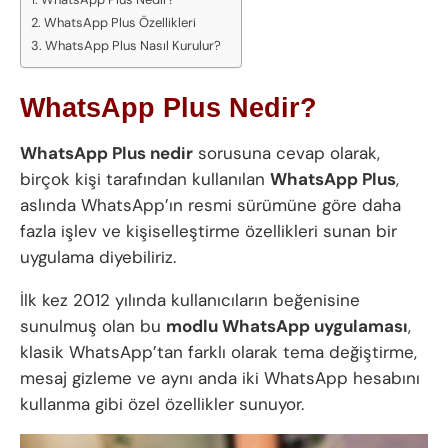
WhatsApp Plus Özellikleri
WhatsApp Plus Nasıl Kurulur?
WhatsApp Plus Nedir?
WhatsApp Plus nedir
sorusuna cevap olarak,
birçok kişi tarafından kullanılan
WhatsApp Plus
,
aslında WhatsApp’ın resmi sürümüne göre daha
fazla işlev ve kişiselleştirme özellikleri sunan bir
uygulama diyebiliriz.
İlk kez 2012 yılında kullanıcıların beğenisine
sunulmuş olan bu
modlu WhatsApp uygulaması
,
klasik WhatsApp’tan farklı olarak tema değiştirme,
mesaj gizleme ve aynı anda iki WhatsApp hesabını
kullanma gibi özel özellikler sunuyor.