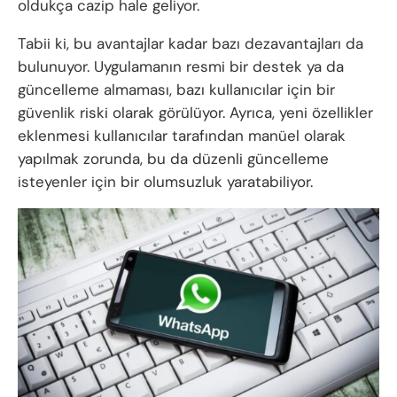
oldukça cazip hale geliyor.
Tabii ki, bu avantajlar kadar bazı dezavantajları da
bulunuyor. Uygulamanın resmi bir destek ya da
güncelleme almaması, bazı kullanıcılar için bir
güvenlik riski olarak görülüyor. Ayrıca, yeni özellikler
eklenmesi kullanıcılar tarafından manüel olarak
yapılmak zorunda, bu da düzenli güncelleme
isteyenler için bir olumsuzluk yaratabiliyor.