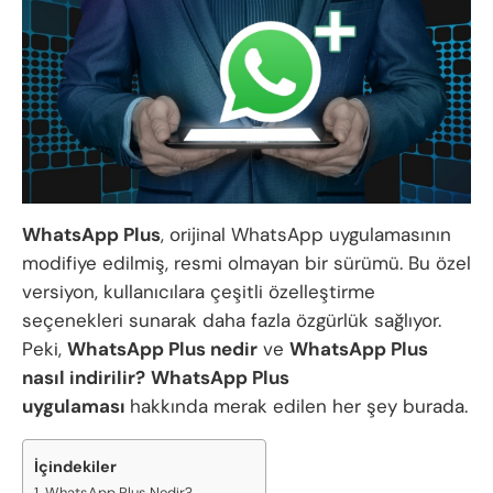
WhatsApp Plus
, orijinal WhatsApp uygulamasının
modifiye edilmiş, resmi olmayan bir sürümü. Bu özel
versiyon, kullanıcılara çeşitli özelleştirme
seçenekleri sunarak daha fazla özgürlük sağlıyor.
Peki,
WhatsApp Plus nedir
ve
WhatsApp Plus
nasıl indirilir?
WhatsApp Plus
uygulaması
hakkında merak edilen her şey burada.
İçindekiler
WhatsApp Plus Nedir?