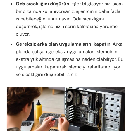
Oda sıcaklığını düşürün
: Eğer bilgisayarınızı sıcak
bir ortamda kullanıyorsanız, işlemcinin daha fazla
ısınabileceğini unutmayın. Oda sıcaklığını
düşürmek, işlemcinizin serin kalmasına yardımcı
oluyor.
Gereksiz arka plan uygulamalarını kapatın
: Arka
planda çalışan gereksiz uygulamalar, işlemcinin
ekstra yük altında çalışmasına neden olabiliyor. Bu
uygulamaları kapatarak işlemciyi rahatlatabiliyor
ve sıcaklığını düşürebilirsiniz.