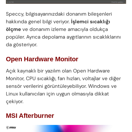
Speccy, bilgisayarınızdaki donanım bileşenleri
hakkında genel bilgi veriyor.
İşlemci sıcaklığı
ölçme
ve donanım izleme amacıyla oldukça
popüler. Ayrıca depolama aygıtlarının sıcaklıklarını
da gösteriyor.
Open Hardware Monitor
Açık kaynaklı bir yazılım olan Open Hardware
Monitor, CPU sıcaklığı, fan hızları, voltajlar ve diğer
sensör verilerini görüntüleyebiliyor. Windows ve
Linux kullanıcıları için uygun olmasıyla dikkat
çekiyor.
MSI Afterburne
r