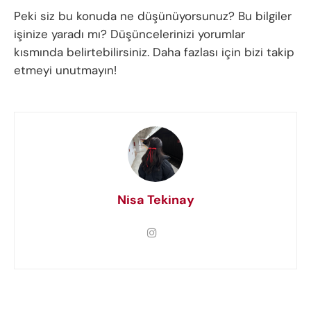
Peki siz bu konuda ne düşünüyorsunuz? Bu bilgiler
işinize yaradı mı? Düşüncelerinizi yorumlar
kısmında belirtebilirsiniz. Daha fazlası için bizi takip
etmeyi unutmayın!
Nisa Tekinay