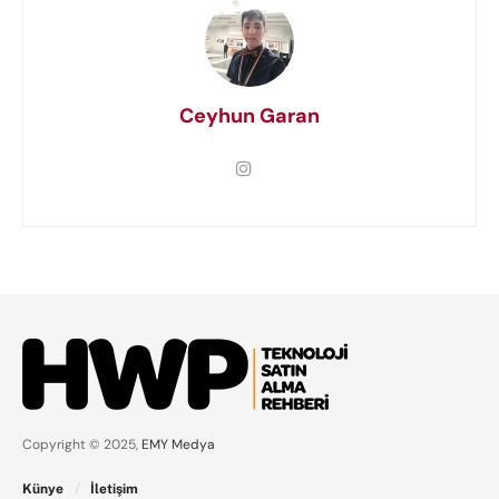
Ceyhun Garan
Copyright © 2025,
EMY Medya
Künye
İletişim