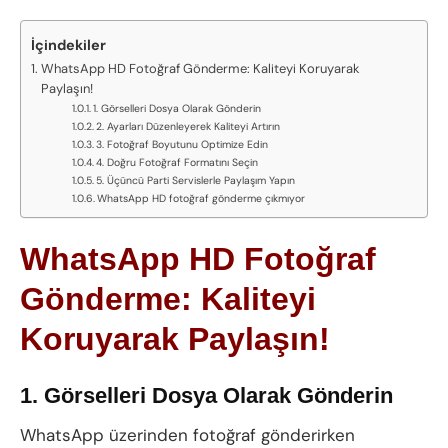
İçindekiler
WhatsApp HD Fotoğraf Gönderme: Kaliteyi Koruyarak
Paylaşın!
1. Görselleri Dosya Olarak Gönderin
2. Ayarları Düzenleyerek Kaliteyi Artırın
3. Fotoğraf Boyutunu Optimize Edin
4. Doğru Fotoğraf Formatını Seçin
5. Üçüncü Parti Servislerle Paylaşım Yapın
WhatsApp HD fotoğraf gönderme çıkmıyor
WhatsApp HD Fotoğraf
Gönderme: Kaliteyi
Koruyarak Paylaşın!
1. Görselleri Dosya Olarak Gönderin
WhatsApp üzerinden fotoğraf gönderirken