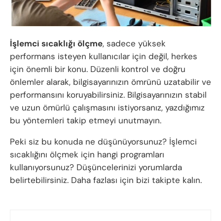
İşlemci sıcaklığı ölçme
, sadece yüksek
performans isteyen kullanıcılar için değil, herkes
için önemli bir konu. Düzenli kontrol ve doğru
önlemler alarak, bilgisayarınızın ömrünü uzatabilir ve
performansını koruyabilirsiniz. Bilgisayarınızın stabil
ve uzun ömürlü çalışmasını istiyorsanız, yazdığımız
bu yöntemleri takip etmeyi unutmayın.
Peki siz bu konuda ne düşünüyorsunuz? İşlemci
sıcaklığını ölçmek için hangi programları
kullanıyorsunuz? Düşüncelerinizi yorumlarda
belirtebilirsiniz. Daha fazlası için bizi takipte kalın.