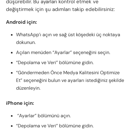
düşürebilir. Bu ayarları kontrol etmek ve
değiştirmek için şu adımları takip edebilirsiniz:
Android için:
WhatsApp’ı açın ve sağ üst köşedeki üç noktaya
dokunun.
Açılan menüden “Ayarlar” seçeneğini seçin.
“Depolama ve Veri” bölümüne gidin.
“Göndermeden Önce Medya Kalitesini Optimize
Et” seçeneğini bulun ve ayarları istediğiniz şekilde
düzenleyin.
iPhone için:
“Ayarlar” bölümünü açın.
“Depolama ve Veri” bölümüne gidin.