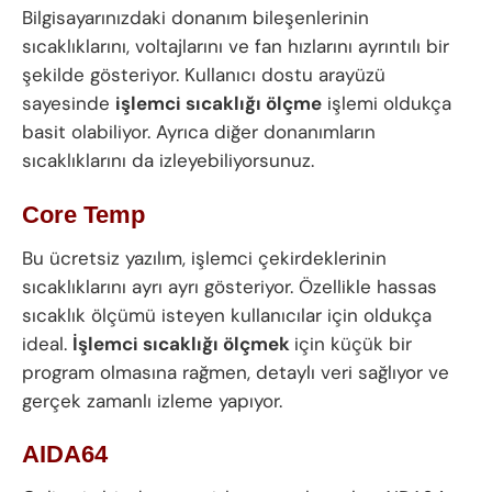
Bilgisayarınızdaki donanım bileşenlerinin
sıcaklıklarını, voltajlarını ve fan hızlarını ayrıntılı bir
şekilde gösteriyor. Kullanıcı dostu arayüzü
sayesinde
işlemci sıcaklığı ölçme
işlemi oldukça
basit olabiliyor. Ayrıca diğer donanımların
sıcaklıklarını da izleyebiliyorsunuz.
Core Temp
Bu ücretsiz yazılım, işlemci çekirdeklerinin
sıcaklıklarını ayrı ayrı gösteriyor. Özellikle hassas
sıcaklık ölçümü isteyen kullanıcılar için oldukça
ideal.
İşlemci sıcaklığı ölçmek
için küçük bir
program olmasına rağmen, detaylı veri sağlıyor ve
gerçek zamanlı izleme yapıyor.
AIDA64