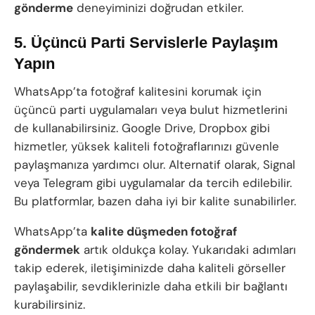
gönderme
deneyiminizi doğrudan etkiler.
5. Üçüncü Parti Servislerle Paylaşım
Yapın
WhatsApp’ta fotoğraf kalitesini korumak için
üçüncü parti uygulamaları veya bulut hizmetlerini
de kullanabilirsiniz. Google Drive, Dropbox gibi
hizmetler, yüksek kaliteli fotoğraflarınızı güvenle
paylaşmanıza yardımcı olur. Alternatif olarak, Signal
veya Telegram gibi uygulamalar da tercih edilebilir.
Bu platformlar, bazen daha iyi bir kalite sunabilirler.
WhatsApp’ta
kalite düşmeden fotoğraf
göndermek
artık oldukça kolay. Yukarıdaki adımları
takip ederek, iletişiminizde daha kaliteli görseller
paylaşabilir, sevdiklerinizle daha etkili bir bağlantı
kurabilirsiniz.