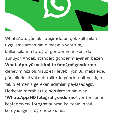
WhatsApp, günlük iletişimde en çok kullanılan
uygulamalardan biri olmasının yanı sıra,
kullanıcılarına fotoğraf gönderme imkanı da
sunuyor. Ancak, standart gönderim ayarları bazen
WhatsApp yüksek kalite fotoğraf gönderme
deneyiminizi olumsuz etkileyebiliyor. Bu makalede,
görsellerinizi yüksek kalitede gönderebilmek için
takip etmeniz gereken adımları paylaşacağız.
Herkesin merak ettiği sorulardan biri olan
“
WhatsApp HD fotoğraf gönderme
” yöntemlerini
keşfederken, fotoğraflarınızın kalitesini nasıl
koruyacağınızı öğreneceksiniz.