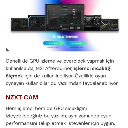
Genellikle GPU izleme ve overclock yapmak için
kullanılsa da, MSI Afterburner,
işlemci sıcaklığı
ölçmek
için de kullanılabiliyor. Özellikle oyun
oynayan kullanıcılar bu yazılımdan faydalanabiliyor.
NZXT CAM
Hem işlemci hem de GPU sıcaklığını
izleyebileceğiniz bu yazılım, aynı zamanda oyun
performansını takip etmek isteyenler için uygun.