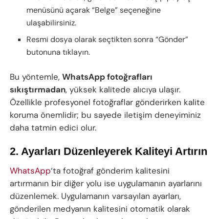
menüsünü açarak “Belge” seçeneğine
ulaşabilirsiniz.
Resmi dosya olarak seçtikten sonra “Gönder”
butonuna tıklayın.
Bu yöntemle,
WhatsApp fotoğrafları
sıkıştırmadan
, yüksek kalitede alıcıya ulaşır.
Özellikle profesyonel fotoğraflar gönderirken kalite
koruma önemlidir; bu sayede iletişim deneyiminiz
daha tatmin edici olur.
2. Ayarları Düzenleyerek Kaliteyi Artırın
WhatsApp
‘ta fotoğraf gönderim kalitesini
artırmanın bir diğer yolu ise uygulamanın ayarlarını
düzenlemek. Uygulamanın varsayılan ayarları,
gönderilen medyanın kalitesini otomatik olarak