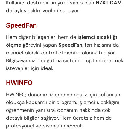
Kullanıcı dostu bir arayüze sahip olan
NZXT CAM
,
detaylı sıcaklık verileri sunuyor.
SpeedFan
Hem diğer bileşenleri hem de
işlemci sıcaklığı
ölçme
görevini yapan
SpeedFan
, fan hızlarını da
manuel olarak kontrol etmenize olanak tanıyor.
Bilgisayarınızın soğutma sistemini optimize etmek
isteyenler için ideal.
HWiNFO
HWiNFO, donanım izleme ve analiz için kullanılan
oldukça kapsamlı bir program. İşlemci sıcaklığını
öğrenmenin yanı sıra, donanım hakkında çok
detaylı bilgiler sağlıyor. Hem ücretsiz hem de
profesyonel versiyonları mevcut.