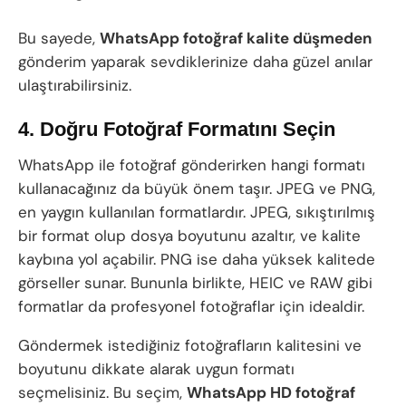
Bu sayede,
WhatsApp fotoğraf kalite düşmeden
gönderim yaparak sevdiklerinize daha güzel anılar
ulaştırabilirsiniz.
4. Doğru Fotoğraf Formatını Seçin
WhatsApp ile fotoğraf gönderirken hangi formatı
kullanacağınız da büyük önem taşır. JPEG ve PNG,
en yaygın kullanılan formatlardır. JPEG, sıkıştırılmış
bir format olup dosya boyutunu azaltır, ve kalite
kaybına yol açabilir. PNG ise daha yüksek kalitede
görseller sunar. Bununla birlikte, HEIC ve RAW gibi
formatlar da profesyonel fotoğraflar için idealdir.
Göndermek istediğiniz fotoğrafların kalitesini ve
boyutunu dikkate alarak uygun formatı
seçmelisiniz. Bu seçim,
WhatsApp HD fotoğraf