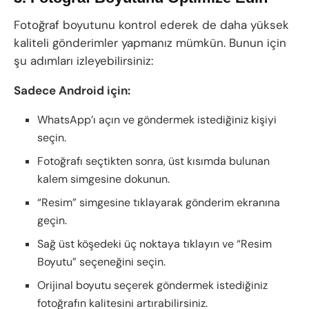
Fotoğraf boyutunu kontrol ederek de daha yüksek
kaliteli gönderimler yapmanız mümkün. Bunun için
şu adımları izleyebilirsiniz:
Sadece Android için:
WhatsApp’ı açın ve göndermek istediğiniz kişiyi
seçin.
Fotoğrafı seçtikten sonra, üst kısımda bulunan
kalem simgesine dokunun.
“Resim” simgesine tıklayarak gönderim ekranına
geçin.
Sağ üst köşedeki üç noktaya tıklayın ve “Resim
Boyutu” seçeneğini seçin.
Orijinal boyutu seçerek göndermek istediğiniz
fotoğrafın kalitesini artırabilirsiniz.