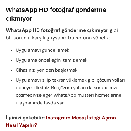
WhatsApp HD fotoğraf gönderme
çıkmıyor
WhatsApp HD fotoğraf gönderme çıkmıyor
gibi
bir sorunla karşılaştıysanız bu soruna yönelik:
Uygulamayı güncellemek
Uygulama önbelleğini temizlemek
Cihazınızı yeniden başlatmak
Uygulamayı silip tekrar yüklemek gibi çözüm yolları
deneyebilirsiniz. Bu çözüm yolları da sorununuzu
çözmediyse eğer WhatsApp müşteri hizmetlerine
ulaşmanızda fayda var.
İlginizi çekebilir:
Instagram Mesaj İsteği Açma
Nasıl Yapılır?