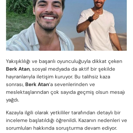
Yakışıklılığı ve başarılı oyunculuğuyla dikkat çeken
Berk Atan
, sosyal medyada da aktif bir şekilde
hayranlarıyla iletişim kuruyor. Bu talihsiz kaza
sonrası,
Berk Atan
‘a sevenlerinden ve
meslektaşlarından çok sayıda geçmiş olsun mesajı
yağdı.
Kazayla ilgili olarak yetkililer tarafından detaylı bir
inceleme başlatıldığı öğrenildi. Kazanın nedenleri ve
sorumluları hakkında soruşturma devam ediyor.