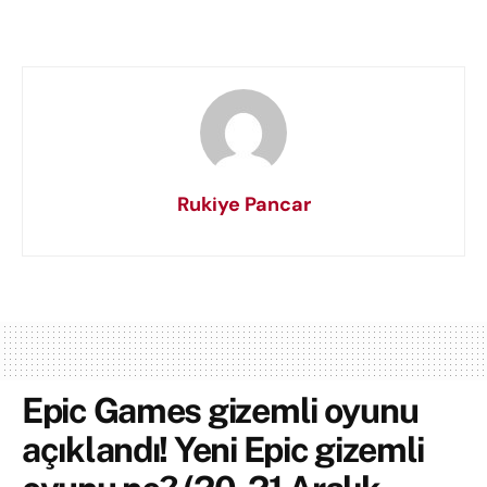
Rukiye Pancar
Epic Games gizemli oyunu
açıklandı! Yeni Epic gizemli