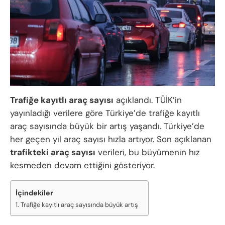
Trafiğe kayıtlı araç sayısı
açıklandı. TÜİK’in
yayınladığı verilere göre Türkiye’de trafiğe kayıtlı
araç sayısında büyük bir artış yaşandı. Türkiye’de
her geçen yıl araç sayısı hızla artıyor. Son açıklanan
trafikteki araç sayısı
verileri, bu büyümenin hız
kesmeden devam ettiğini gösteriyor.
İçindekiler
Trafiğe kayıtlı araç sayısında büyük artış