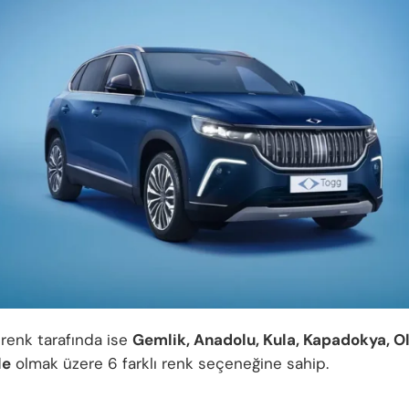
renk tarafında ise
Gemlik, Anadolu, Kula, Kapadokya, Ol
le
olmak üzere 6 farklı renk seçeneğine sahip.