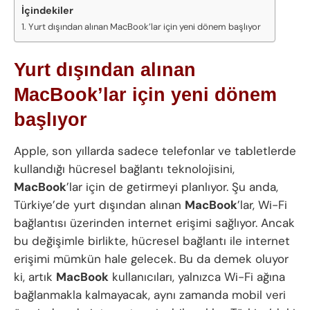
İçindekiler
Yurt dışından alınan MacBook’lar için yeni dönem başlıyor
Yurt dışından alınan
MacBook’lar için yeni dönem
başlıyor
Apple, son yıllarda sadece telefonlar ve tabletlerde
kullandığı hücresel bağlantı teknolojisini,
MacBook
’lar için de getirmeyi planlıyor. Şu anda,
Türkiye’de yurt dışından alınan
MacBook
’lar, Wi-Fi
bağlantısı üzerinden internet erişimi sağlıyor. Ancak
bu değişimle birlikte, hücresel bağlantı ile internet
erişimi mümkün hale gelecek. Bu da demek oluyor
ki, artık
MacBook
kullanıcıları, yalnızca Wi-Fi ağına
bağlanmakla kalmayacak, aynı zamanda mobil veri