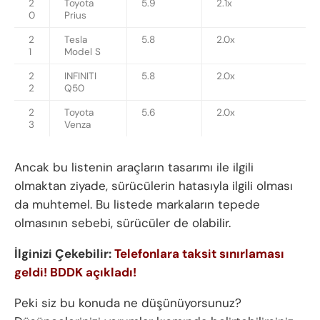
2
Toyota
5.9
2.1x
0
Prius
2
Tesla
5.8
2.0x
1
Model S
2
INFINITI
5.8
2.0x
2
Q50
2
Toyota
5.6
2.0x
3
Venza
Ancak bu listenin araçların tasarımı ile ilgili
olmaktan ziyade, sürücülerin hatasıyla ilgili olması
da muhtemel. Bu listede markaların tepede
olmasının sebebi, sürücüler de olabilir.
İlginizi Çekebilir:
Telefonlara taksit sınırlaması
geldi! BDDK açıkladı!
Peki siz bu konuda ne düşünüyorsunuz?