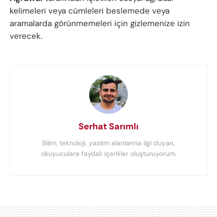
kelimeleri veya cümleleri beslemede veya
aramalarda görünmemeleri için gizlemenize izin
verecek.
Serhat Sarımlı
Bilim, teknoloji, yazılım alanlarına ilgi duyan,
okuyuculara faydalı içerikler oluşturuyorum.