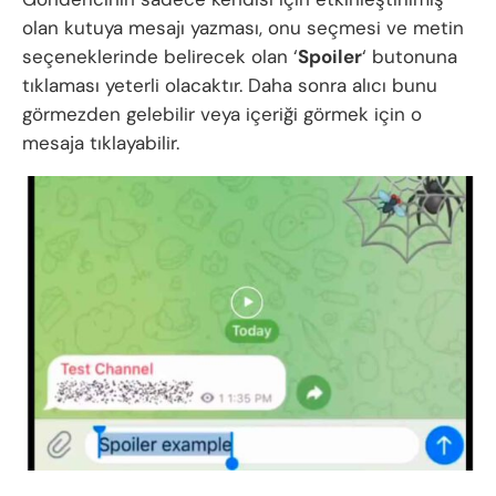
olan kutuya mesajı yazması, onu seçmesi ve metin
seçeneklerinde belirecek olan ‘
Spoiler
‘ butonuna
tıklaması yeterli olacaktır. Daha sonra alıcı bunu
görmezden gelebilir veya içeriği görmek için o
mesaja tıklayabilir.