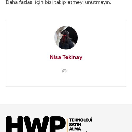
Daha fazlası için bizi takip etmeyi unutmayın.
Nisa Tekinay