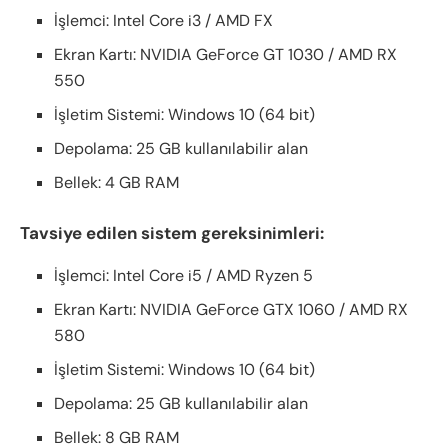
İşlemci: Intel Core i3 / AMD FX
Ekran Kartı: NVIDIA GeForce GT 1030 / AMD RX
550
İşletim Sistemi: Windows 10 (64 bit)
Depolama: 25 GB kullanılabilir alan
Bellek: 4 GB RAM
Tavsiye edilen sistem gereksinimleri:
İşlemci: Intel Core i5 / AMD Ryzen 5
Ekran Kartı: NVIDIA GeForce GTX 1060 / AMD RX
580
İşletim Sistemi: Windows 10 (64 bit)
Depolama: 25 GB kullanılabilir alan
Bellek: 8 GB RAM