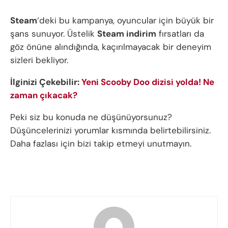
Steam
‘deki bu kampanya, oyuncular için büyük bir
şans sunuyor. Üstelik
Steam indirim
fırsatları da
göz önüne alındığında, kaçırılmayacak bir deneyim
sizleri bekliyor.
İlginizi Çekebilir:
Yeni Scooby Doo dizisi yolda! Ne
zaman çıkacak?
Peki siz bu konuda ne düşünüyorsunuz?
Düşüncelerinizi yorumlar kısmında belirtebilirsiniz.
Daha fazlası için bizi takip etmeyi unutmayın.