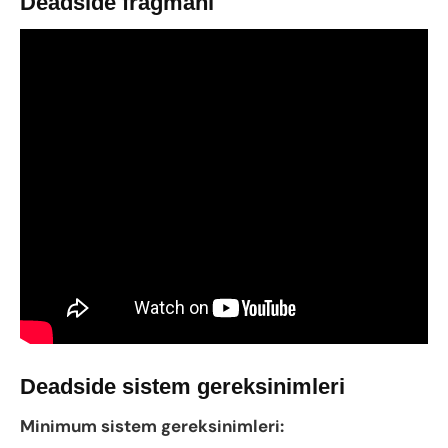
Deadside fragmanı
Deadside sistem gereksinimleri
Minimum sistem gereksinimleri: