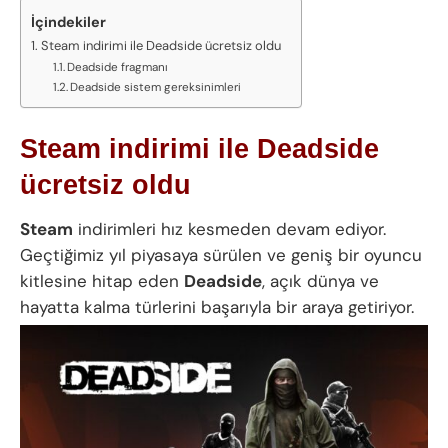
İçindekiler
Steam indirimi ile Deadside ücretsiz oldu
Deadside fragmanı
Deadside sistem gereksinimleri
Steam indirimi ile Deadside
ücretsiz oldu
Steam
indirimleri hız kesmeden devam ediyor.
Geçtiğimiz yıl piyasaya sürülen ve geniş bir oyuncu
kitlesine hitap eden
Deadside
, açık dünya ve
hayatta kalma türlerini başarıyla bir araya getiriyor.