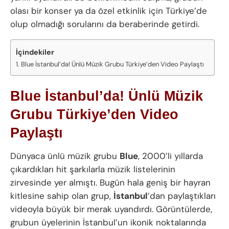
olası bir konser ya da özel etkinlik için Türkiye’de
olup olmadığı sorularını da beraberinde getirdi.
İçindekiler
Blue İstanbul’da! Ünlü Müzik Grubu Türkiye’den Video Paylaştı
Blue İstanbul’da! Ünlü Müzik
Grubu Türkiye’den Video
Paylaştı
Dünyaca ünlü müzik grubu
Blue
, 2000’li yıllarda
çıkardıkları hit şarkılarla müzik listelerinin
zirvesinde yer almıştı. Bugün hala geniş bir hayran
kitlesine sahip olan grup,
İstanbul
’dan paylaştıkları
videoyla büyük bir merak uyandırdı. Görüntülerde,
grubun üyelerinin İstanbul’un ikonik noktalarında