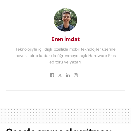
Eren İmdat
Teknolojiyle içli dışlı, özellikle mobil teknolojiler üzerine
hevesli bir o kadar da öğrenmeye açık Hardware Plus
editörü ve yazarı.