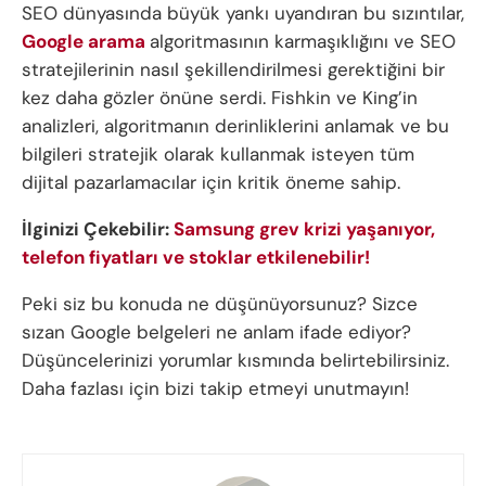
SEO dünyasında büyük yankı uyandıran bu sızıntılar,
Google arama
algoritmasının karmaşıklığını ve SEO
stratejilerinin nasıl şekillendirilmesi gerektiğini bir
kez daha gözler önüne serdi. Fishkin ve King’in
analizleri, algoritmanın derinliklerini anlamak ve bu
bilgileri stratejik olarak kullanmak isteyen tüm
dijital pazarlamacılar için kritik öneme sahip.
İlginizi Çekebilir:
Samsung grev krizi yaşanıyor,
telefon fiyatları ve stoklar etkilenebilir!
Peki siz bu konuda ne düşünüyorsunuz? Sizce
sızan Google belgeleri ne anlam ifade ediyor?
Düşüncelerinizi yorumlar kısmında belirtebilirsiniz.
Daha fazlası için bizi takip etmeyi unutmayın!