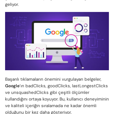
geliyor.
Başarılı tıklamaların önemini vurgulayan belgeler,
Google
‘ın badClicks, goodClicks, lastLongestClicks
ve unsquashedClicks gibi çeşitli ölçümler
kullandığını ortaya koyuyor. Bu, kullanıcı deneyiminin
ve kaliteli içeriğin sıralamada ne kadar önemli
olduğunu bir kez daha gösteriyor.