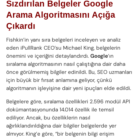
Sızdırılan Belgeler Google
Arama Algoritmasını Açığa
Çıkardı
Fishkin’in yanı sıra belgeleri inceleyen ve analiz
eden iPullRank CEO’su Michael King, belgelerin
önemini ve içeriğini detaylandırdı.
Google
‘ın
sıralama algoritmasının nasıl çalıştığına dair daha
önce görülmemiş bilgiler edinildi. Bu, SEO uzmanları
için büyük bir fırsat anlamına geliyor, çünkü
algoritmanın işleyişine dair yeni ipuçları elde edildi.
Belgelere göre, sıralama özellikleri 2.596 modül API
dokümantasyonunda 14.014 özellik ile temsil
ediliyor. Ancak, bu özelliklerin nasıl
ağırlıklandırıldığına dair bilgiler belgelerde yer
almıyor. King’e göre, “bir belgenin bilgi erişim