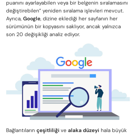
puanını ayarlayabilen veya bir belgenin sıralamasını
değiştirebilen” yeniden sıralama işlevleri mevcut.
Ayrıca,
Google
, dizine eklediği her sayfanın her
sürümünün bir kopyasını saklıyor, ancak yalnızca
son 20 değişikliği analiz ediyor.
Bağlantıların
çeşitliliği
ve
alaka düzeyi
hala büyük