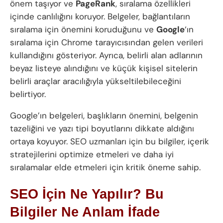
önem taşıyor ve
PageRank
, sıralama özellikleri
içinde canlılığını koruyor. Belgeler, bağlantıların
sıralama için önemini koruduğunu ve
Google
‘ın
sıralama için Chrome tarayıcısından gelen verileri
kullandığını gösteriyor. Ayrıca, belirli alan adlarının
beyaz listeye alındığını ve küçük kişisel sitelerin
belirli araçlar aracılığıyla yükseltilebileceğini
belirtiyor.
Google’ın belgeleri, başlıkların önemini, belgenin
tazeliğini ve yazı tipi boyutlarını dikkate aldığını
ortaya koyuyor. SEO uzmanları için bu bilgiler, içerik
stratejilerini optimize etmeleri ve daha iyi
sıralamalar elde etmeleri için kritik öneme sahip.
SEO İçin Ne Yapılır? Bu
Bilgiler Ne Anlam İfade