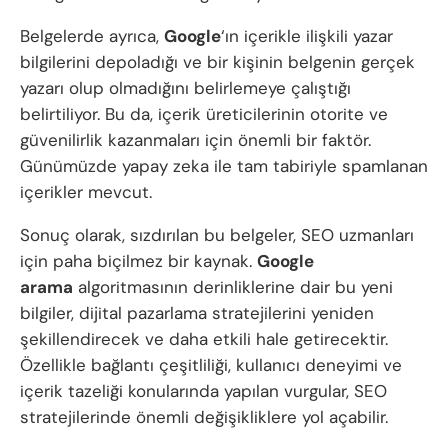
Belgelerde ayrıca,
Google
‘ın içerikle ilişkili yazar
bilgilerini depoladığı ve bir kişinin belgenin gerçek
yazarı olup olmadığını belirlemeye çalıştığı
belirtiliyor. Bu da, içerik üreticilerinin otorite ve
güvenilirlik kazanmaları için önemli bir faktör.
Günümüzde yapay zeka ile tam tabiriyle spamlanan
içerikler mevcut.
Sonuç olarak, sızdırılan bu belgeler, SEO uzmanları
için paha biçilmez bir kaynak.
Google
arama
algoritmasının derinliklerine dair bu yeni
bilgiler, dijital pazarlama stratejilerini yeniden
şekillendirecek ve daha etkili hale getirecektir.
Özellikle bağlantı çeşitliliği, kullanıcı deneyimi ve
içerik tazeliği konularında yapılan vurgular, SEO
stratejilerinde önemli değişikliklere yol açabilir.