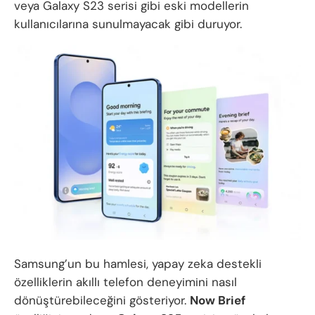
veya Galaxy S23 serisi gibi eski modellerin
kullanıcılarına sunulmayacak gibi duruyor.
Samsung’un bu hamlesi, yapay zeka destekli
özelliklerin akıllı telefon deneyimini nasıl
dönüştürebileceğini gösteriyor.
Now Brief