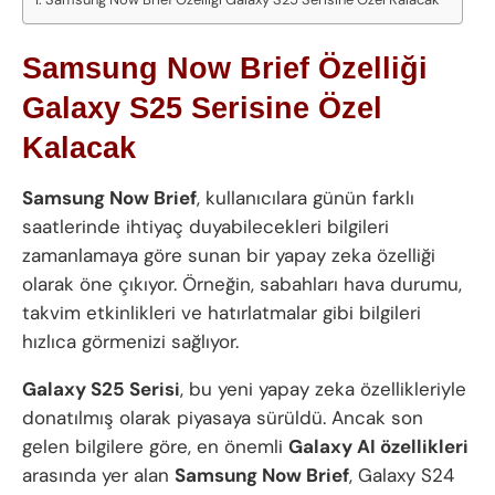
Samsung Now Brief Özelliği
Galaxy S25 Serisine Özel
Kalacak
Samsung Now Brief
, kullanıcılara günün farklı
saatlerinde ihtiyaç duyabilecekleri bilgileri
zamanlamaya göre sunan bir yapay zeka özelliği
olarak öne çıkıyor. Örneğin, sabahları hava durumu,
takvim etkinlikleri ve hatırlatmalar gibi bilgileri
hızlıca görmenizi sağlıyor.
Galaxy S25 Serisi
, bu yeni yapay zeka özellikleriyle
donatılmış olarak piyasaya sürüldü. Ancak son
gelen bilgilere göre, en önemli
Galaxy AI özellikleri
arasında yer alan
Samsung Now Brief
, Galaxy S24