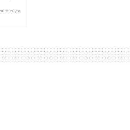
 sürdürüyor.