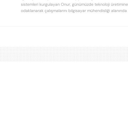
sistemleri kurgulayan Onur, günümüzde teknoloji üretimine
odaklanarak çalışmalarını bilgisayar mühendisliği alanında