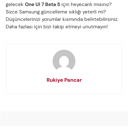
gelecek
One UI 7 Beta 5
için heyecanlı mısınız?
Sizce Samsung güncelleme sıklığı yeterli mi?
Düşüncelerinizi yorumlar kısmında belirtebilirsiniz.
Daha fazlası için bizi takip etmeyi unutmayın!
Rukiye Pancar