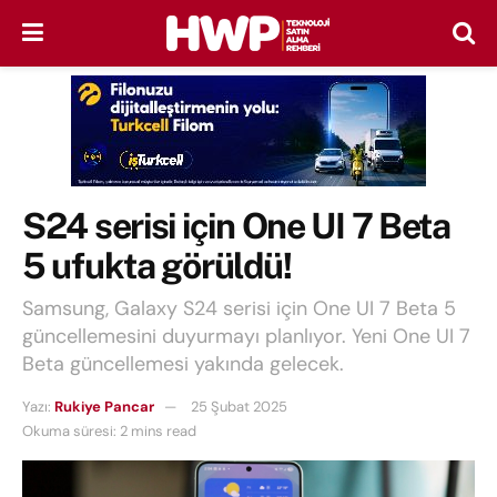
S24 serisi için One UI 7 Beta
5 ufukta görüldü!
Samsung, Galaxy S24 serisi için One UI 7 Beta 5
güncellemesini duyurmayı planlıyor. Yeni One UI 7
Beta güncellemesi yakında gelecek.
Yazı:
Rukiye Pancar
25 Şubat 2025
Okuma süresi: 2 mins read