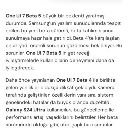
One UI 7 Beta 5
büyük bir beklenti yaratmış
durumda. Samsung’un yazılım sunucularında tespit
edilen bu yeni beta sürümü, beta katılımcılarına
sunulmaya hazır hale getirildi. Beta 4’te karşılaşılan
en az yedi önemli sorunun çözülmesi bekleniyor. Bu
sorunlar,
One UI 7 Beta 5
‘in getireceği
iyileştirmelerle kullanıcıların deneyimini daha da
iyileştirecek.
Daha önce yayınlanan
One UI 7 Beta 4
ile birlikte
gelen yenilikler oldukça dikkat çekiciydi. Kamera
tarafında geliştirilen özelliklerin yanı sıra, sistem
genelindeki hatalar da büyük oranda düzeltildi.
Galaxy S24 Ultra
kullanıcıları, bu güncelleme ile
performans artışı yaşadıklarını belirttiler. Her beta
sürümünde olduğu gibi, ufak çaplı bazı sorunlar