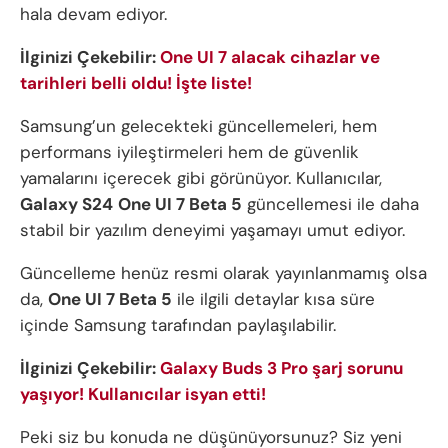
hala devam ediyor.
İlginizi Çekebilir:
One UI 7 alacak cihazlar ve
tarihleri belli oldu! İşte liste!
Samsung’un gelecekteki güncellemeleri, hem
performans iyileştirmeleri hem de güvenlik
yamalarını içerecek gibi görünüyor. Kullanıcılar,
Galaxy S24
One UI 7 Beta 5
güncellemesi ile daha
stabil bir yazılım deneyimi yaşamayı umut ediyor.
Güncelleme henüz resmi olarak yayınlanmamış olsa
da,
One UI 7 Beta 5
ile ilgili detaylar kısa süre
içinde Samsung tarafından paylaşılabilir.
İlginizi Çekebilir:
Galaxy Buds 3 Pro şarj sorunu
yaşıyor! Kullanıcılar isyan etti!
Peki siz bu konuda ne düşünüyorsunuz? Siz yeni