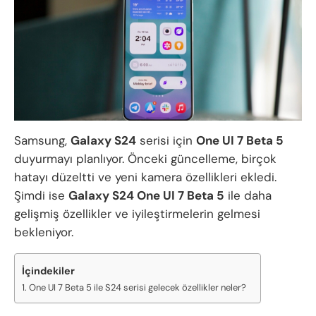
Samsung,
Galaxy S24
serisi için
One UI 7 Beta 5
duyurmayı planlıyor. Önceki güncelleme, birçok
hatayı düzeltti ve yeni kamera özellikleri ekledi.
Şimdi ise
Galaxy S24 One UI 7 Beta 5
ile daha
gelişmiş özellikler ve iyileştirmelerin gelmesi
bekleniyor.
İçindekiler
One UI 7 Beta 5 ile S24 serisi gelecek özellikler neler?