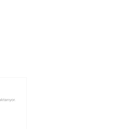
ktarıyor.