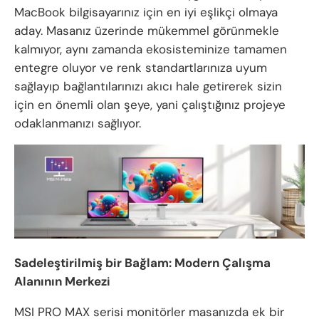
MacBook bilgisayarınız için en iyi eşlikçi olmaya
aday. Masanız üzerinde mükemmel görünmekle
kalmıyor, aynı zamanda ekosisteminize tamamen
entegre oluyor ve renk standartlarınıza uyum
sağlayıp bağlantılarınızı akıcı hale getirerek sizin
için en önemli olan şeye, yani çalıştığınız projeye
odaklanmanızı sağlıyor.
Sadeleştirilmiş bir Bağlam: Modern Çalışma
Alanının Merkezi
MSI PRO MAX serisi monitörler masanızda ek bir