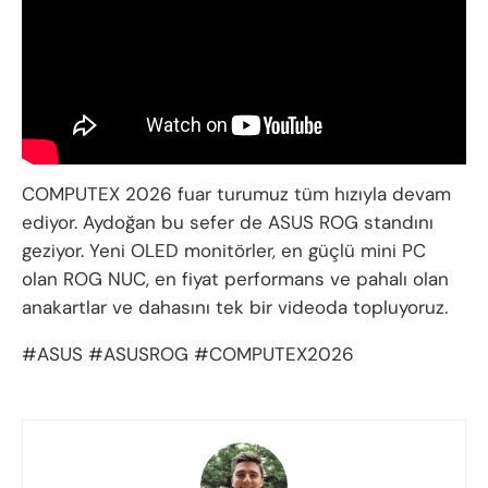
COMPUTEX 2026 fuar turumuz tüm hızıyla devam
ediyor. Aydoğan bu sefer de ASUS ROG standını
geziyor. Yeni OLED monitörler, en güçlü mini PC
olan ROG NUC, en fiyat performans ve pahalı olan
anakartlar ve dahasını tek bir videoda topluyoruz.
#ASUS #ASUSROG #COMPUTEX2026