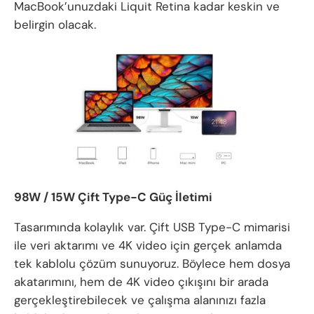
MacBook’unuzdaki Liquit Retina kadar keskin ve
belirgin olacak.
98W / 15W Çift Type-C Güç İletimi
Tasarımında kolaylık var. Çift USB Type-C mimarisi
ile veri aktarımı ve 4K video için gerçek anlamda
tek kablolu çözüm sunuyoruz. Böylece hem dosya
akatarımını, hem de 4K video çıkışını bir arada
gerçekleştirebilecek ve çalışma alanınızı fazla