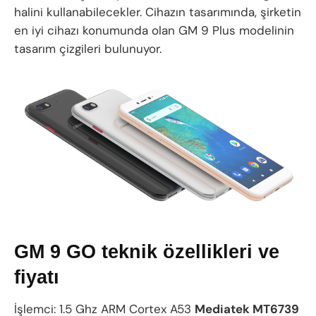
halini kullanabilecekler. Cihazın tasarımında, şirketin
en iyi cihazı konumunda olan GM 9 Plus modelinin
tasarım çizgileri bulunuyor.
GM 9 GO teknik özellikleri ve
fiyatı
İşlemci: 1.5 Ghz ARM Cortex A53
Mediatek MT6739