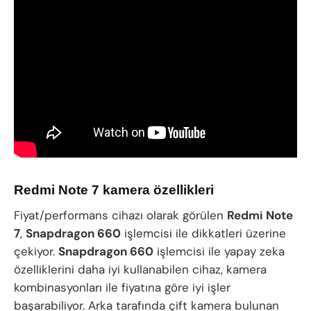
Redmi Note 7 kamera özellikleri
Fiyat/performans cihazı olarak görülen
Redmi Note
7
,
Snapdragon 660
işlemcisi ile dikkatleri üzerine
çekiyor.
Snapdragon 660
işlemcisi ile yapay zeka
özelliklerini daha iyi kullanabilen cihaz, kamera
kombinasyonları ile fiyatına göre iyi işler
başarabiliyor. Arka tarafında çift kamera bulunan