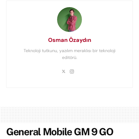
Osman Özaydın
Teknoloji tutkunu, yazılım meraklısı bir teknoloji
editörü.
General Mobile GM 9 GO