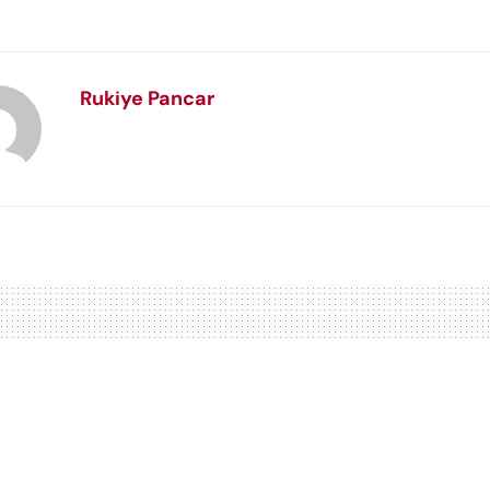
Rukiye Pancar