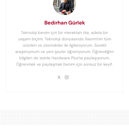
Bedirhan Gürlek
Teknoloji benim için bir meraktan öte, adeta bir
yaşam biçimi. Teknoloji dünyasında Xiaomi'nin tüm
ürünleri ve otomobiler ile ilgileniyorum. Sürekli
araştırıyorum ve yeni şeyler öğreniyorum. Öğrendiğim
bilgileri de sizinle Hardware Plus'ta paylaşıyorum.
Öğrenmek ve paylaşmak benim için sonsuz bir keyif.