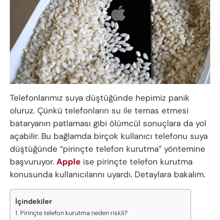
Telefonlarımız suya düştüğünde hepimiz panik
oluruz. Çünkü telefonların su ile temas etmesi
bataryanın patlaması gibi ölümcül sonuçlara da yol
açabilir. Bu bağlamda birçok kullanıcı telefonu suya
düştüğünde “pirinçte telefon kurutma” yöntemine
başvuruyor.
Apple
ise pirinçte telefon kurutma
konusunda kullanıcılarını uyardı. Detaylara bakalım.
İçindekiler
Pirinçte telefon kurutma neden riskli?