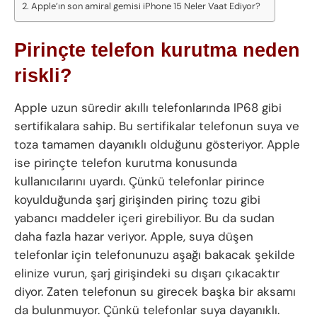
Apple’ın son amiral gemisi iPhone 15 Neler Vaat Ediyor?
Pirinçte telefon kurutma neden
riskli?
Apple uzun süredir akıllı telefonlarında IP68 gibi
sertifikalara sahip. Bu sertifikalar telefonun suya ve
toza tamamen dayanıklı olduğunu gösteriyor. Apple
ise pirinçte telefon kurutma konusunda
kullanıcılarını uyardı. Çünkü telefonlar pirince
koyulduğunda şarj girişinden pirinç tozu gibi
yabancı maddeler içeri girebiliyor. Bu da sudan
daha fazla hazar veriyor. Apple, suya düşen
telefonlar için telefonunuzu aşağı bakacak şekilde
elinize vurun, şarj girişindeki su dışarı çıkacaktır
diyor. Zaten telefonun su girecek başka bir aksamı
da bulunmuyor. Çünkü telefonlar suya dayanıklı.