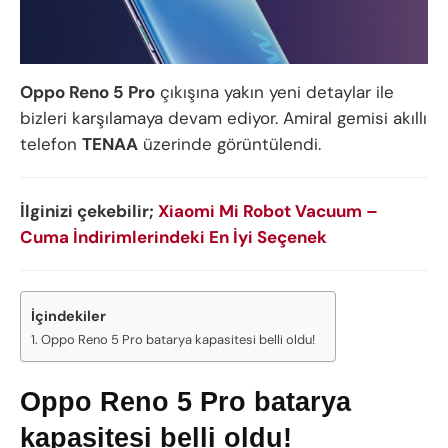
Oppo Reno 5 Pro
çıkışına yakın yeni detaylar ile
bizleri karşılamaya devam ediyor. Amiral gemisi akıllı
telefon
TENAA
üzerinde görüntülendi.
İlginizi çekebilir;
Xiaomi Mi Robot Vacuum –
Cuma İndirimlerindeki En İyi Seçenek
İçindekiler
Oppo Reno 5 Pro batarya kapasitesi belli oldu!
Oppo Reno 5 Pro batarya
kapasitesi belli oldu!