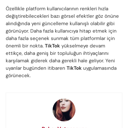
Özellikle platform kullanıcılarının renkleri hızla
değiştirebilecekleri bazı görsel efektler göz önüne
alındığında yeni güncelleme kullanışlı olabilir gibi
görünüyor. Daha fazla kullanıcıya hitap etmek için
daha fazla seçenek sunmak tüm platformlar için
önemli bir nokta.
TikTok
yükselmeye devam
ettikçe, daha geniş bir topluluğun ihtiyaçlarını
karşılamak giderek daha gerekli hale geliyor. Yeni
uyarılar bugünden itibaren
TikTok
uygulamasında
görünecek.