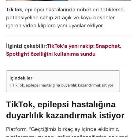
TikTok
, epilepsi hastalarında nöbetleri tetikleme
potansiyeline sahip zıt açık ve koyu desenler
içeren video kliplere yeni uyarılar ekliyor.
İlginizi çekebilir:
TikTok’a yeni rakip: Snapchat,
Spotlight özelliğini kullanıma sundu
İçindekiler
TikTok, epilepsi hastalığına duyarlılık kazandırmak istiyor
TikTok, epilepsi hastalığına
duyarlılık kazandırmak istiyor
Platform, “Geçtiğimiz birkaç ay içinde ekibimiz,