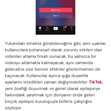
Yukarıdaki örnekte görebileceğiniz gibi, yeni uyarılar,
kullanıcılara potansiyel olarak sorunlu etkileri olan
videoları atlama fırsatı sunacak, bu yalnızca bir
videoyu atlamakla kalmayacak, aynı zamanda
gelecekte size benzer efektler göstermekten de
kaçınacak. Kullanıcılar ayrıca ışığa duyarlılık
ayarlarını istedikleri zaman değiştirebilirler.
TikTok
,
yeni özelliği duyurmak ve genel olarak epilepsiye
farkındalık yaratmak için dünyanın önde gelen
birçok epilepsi kuruluşuyla birlikte çalıştığını
söylüyor.